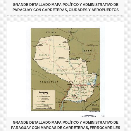
GRANDE DETALLADO MAPA POLÍTICO Y ADMINISTRATIVO DE
PARAGUAY CON CARRETERAS, CIUDADES Y AEROPUERTOS
GRANDE DETALLADO MAPA POLÍTICO Y ADMINISTRATIVO DE
PARAGUAY CON MARCAS DE CARRETERAS, FERROCARRILES