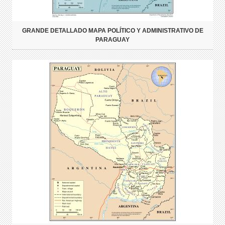
GRANDE DETALLADO MAPA POLÍTICO Y ADMINISTRATIVO DE
PARAGUAY