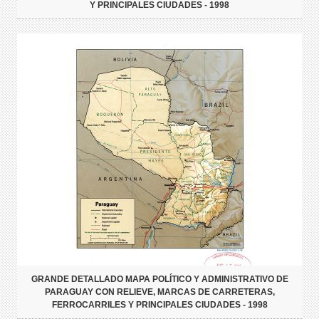
Y PRINCIPALES CIUDADES - 1998
GRANDE DETALLADO MAPA POLÍTICO Y ADMINISTRATIVO DE
PARAGUAY CON RELIEVE, MARCAS DE CARRETERAS,
FERROCARRILES Y PRINCIPALES CIUDADES - 1998