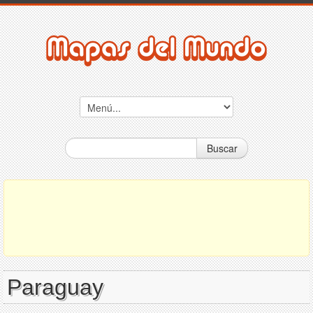
Buscar
Paraguay