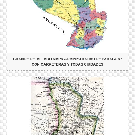
GRANDE DETALLADO MAPA ADMINISTRATIVO DE PARAGUAY
CON CARRETERAS Y TODAS CIUDADES