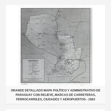
GRANDE DETALLADO MAPA POLÍTICO Y ADMINISTRATIVO DE
PARAGUAY CON RELIEVE, MARCAS DE CARRETERAS,
FERROCARRILES, CIUDADES Y AEROPUERTOS - 1983