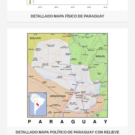
DETALLADO MAPA FÍSICO DE PARAGUAY
DETALLADO MAPA POLÍTICO DE PARAGUAY CON RELIEVE