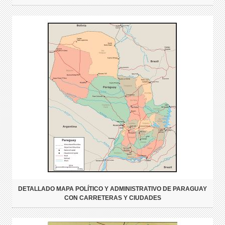
DETALLADO MAPA POLÍTICO Y ADMINISTRATIVO DE PARAGUAY
CON CARRETERAS Y CIUDADES