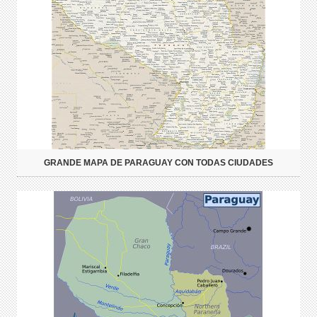
GRANDE MAPA DE PARAGUAY CON TODAS CIUDADES