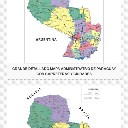
GRANDE DETALLADO MAPA ADMINISTRATIVO DE PARAGUAY
CON CARRETERAS Y CIUDADES