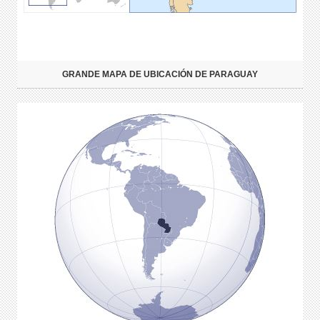
GRANDE MAPA DE UBICACIÓN DE PARAGUAY