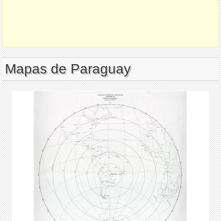
Mapas de Paraguay