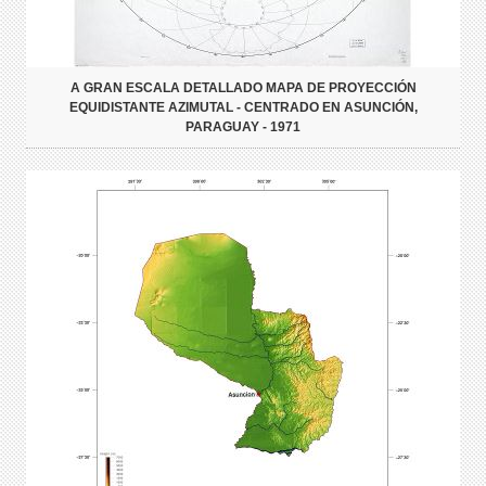
A GRAN ESCALA DETALLADO MAPA DE PROYECCIÓN
EQUIDISTANTE AZIMUTAL - CENTRADO EN ASUNCIÓN,
PARAGUAY - 1971