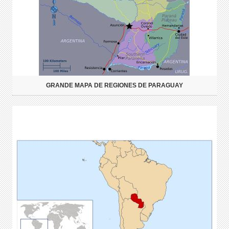
GRANDE MAPA DE REGIONES DE PARAGUAY