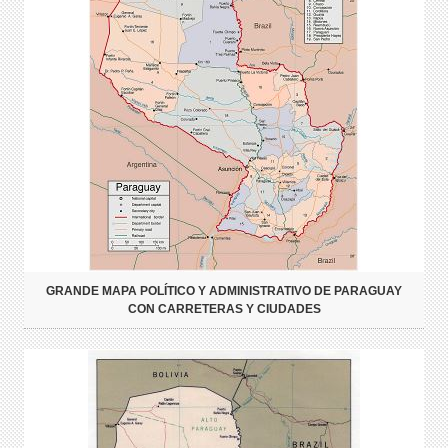
GRANDE MAPA POLÍTICO Y ADMINISTRATIVO DE PARAGUAY
CON CARRETERAS Y CIUDADES