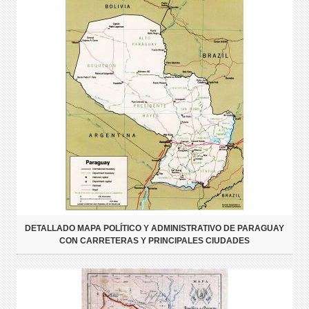
DETALLADO MAPA POLÍTICO Y ADMINISTRATIVO DE PARAGUAY
CON CARRETERAS Y PRINCIPALES CIUDADES