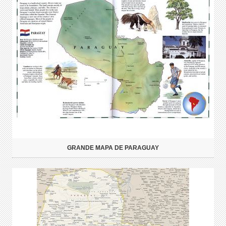
GRANDE MAPA DE PARAGUAY