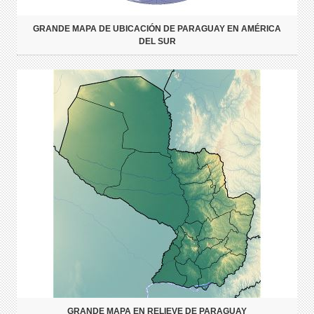
GRANDE MAPA DE UBICACIÓN DE PARAGUAY EN AMÉRICA
DEL SUR
GRANDE MAPA EN RELIEVE DE PARAGUAY