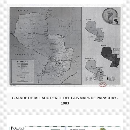
GRANDE DETALLADO PERFIL DEL PAÍS MAPA DE PARAGUAY -
1983