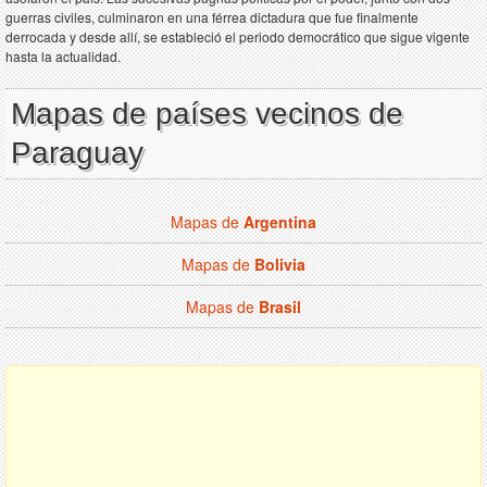
guerras civiles, culminaron en una férrea dictadura que fue finalmente
derrocada y desde allí, se estableció el periodo democrático que sigue vigente
hasta la actualidad.
Mapas de países vecinos de
Paraguay
Mapas de
Argentina
Mapas de
Bolivia
Mapas de
Brasil