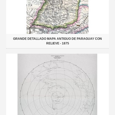
GRANDE DETALLADO MAPA ANTIGUO DE PARAGUAY CON
RELIEVE - 1875