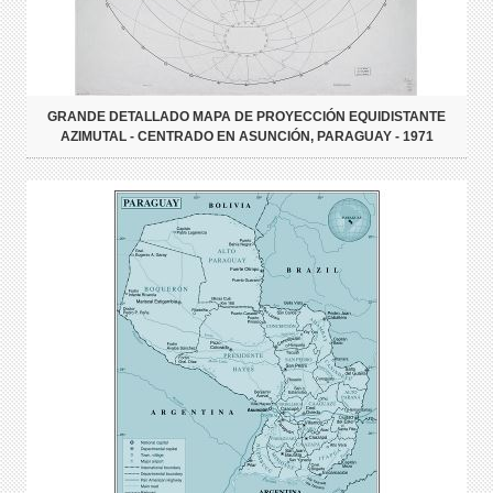
GRANDE DETALLADO MAPA DE PROYECCIÓN EQUIDISTANTE
AZIMUTAL - CENTRADO EN ASUNCIÓN, PARAGUAY - 1971