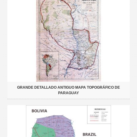
GRANDE DETALLADO ANTIGUO MAPA TOPOGRÁFICO DE
PARAGUAY