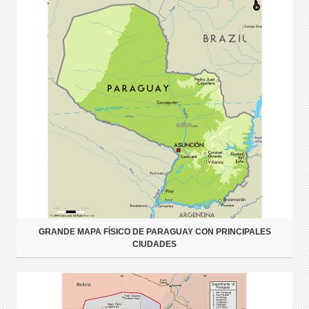
GRANDE MAPA FÍSICO DE PARAGUAY CON PRINCIPALES
CIUDADES