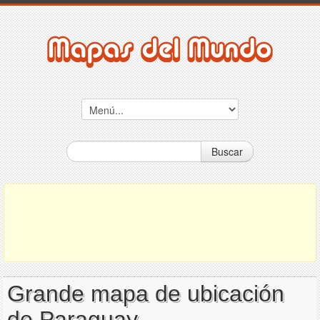
Buscar
Grande mapa de ubicación
de Paraguay