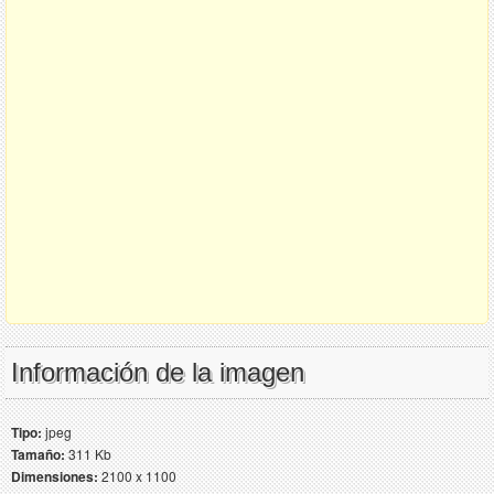
Información de la imagen
Tipo:
jpeg
Tamaño:
311 Kb
Dimensiones:
2100 x 1100