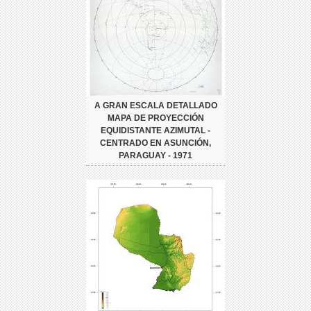
A GRAN ESCALA DETALLADO
MAPA DE PROYECCIÓN
EQUIDISTANTE AZIMUTAL -
CENTRADO EN ASUNCIÓN,
PARAGUAY - 1971