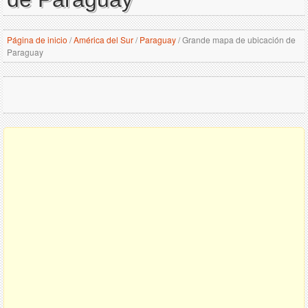
Página de inicio
/
América del Sur
/
Paraguay
/
Grande mapa de ubicación de
Paraguay