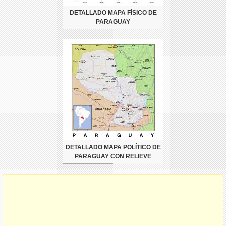
DETALLADO MAPA FÍSICO DE
PARAGUAY
DETALLADO MAPA POLÍTICO DE
PARAGUAY CON RELIEVE