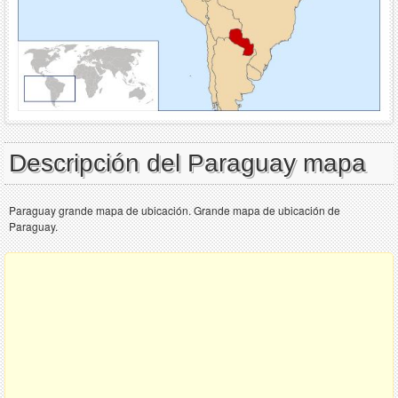
Descripción del Paraguay mapa
Paraguay grande mapa de ubicación. Grande mapa de ubicación de
Paraguay.