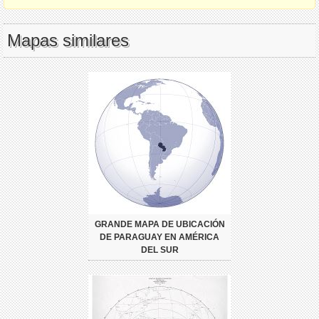
Mapas similares
GRANDE MAPA DE UBICACIÓN
DE PARAGUAY EN AMÉRICA
DEL SUR