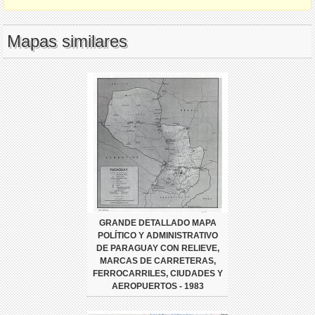
Mapas similares
GRANDE DETALLADO MAPA
POLÍTICO Y ADMINISTRATIVO
DE PARAGUAY CON RELIEVE,
MARCAS DE CARRETERAS,
FERROCARRILES, CIUDADES Y
AEROPUERTOS - 1983