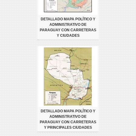
DETALLADO MAPA POLÍTICO Y
ADMINISTRATIVO DE
PARAGUAY CON CARRETERAS
Y CIUDADES
DETALLADO MAPA POLÍTICO Y
ADMINISTRATIVO DE
PARAGUAY CON CARRETERAS
Y PRINCIPALES CIUDADES