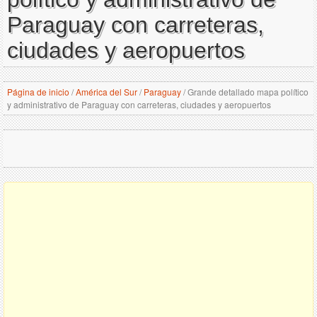
Paraguay con carreteras,
ciudades y aeropuertos
Página de inicio
/
América del Sur
/
Paraguay
/
Grande detallado mapa político
y administrativo de Paraguay con carreteras, ciudades y aeropuertos