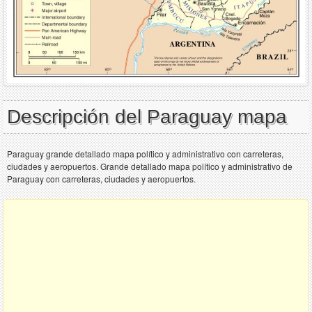
Descripción del Paraguay mapa
Paraguay grande detallado mapa político y administrativo con carreteras,
ciudades y aeropuertos. Grande detallado mapa político y administrativo de
Paraguay con carreteras, ciudades y aeropuertos.