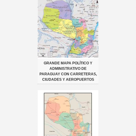
GRANDE MAPA POLÍTICO Y
ADMINISTRATIVO DE
PARAGUAY CON CARRETERAS,
CIUDADES Y AEROPUERTOS