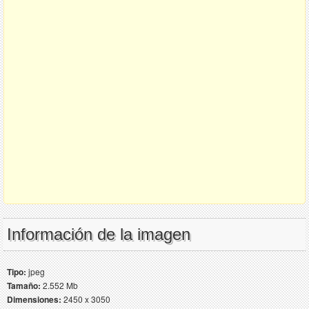
Información de la imagen
Tipo:
jpeg
Tamaño:
2.552 Mb
Dimensiones:
2450 x 3050