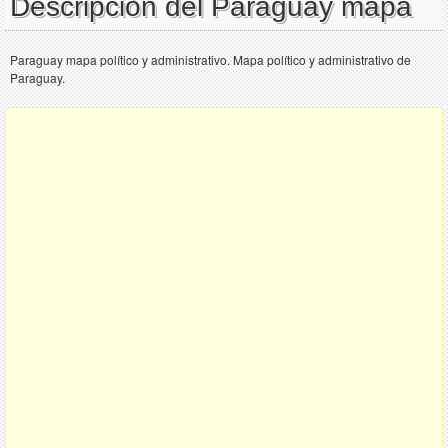
Descripción del Paraguay mapa
Paraguay mapa político y administrativo. Mapa político y administrativo de
Paraguay.