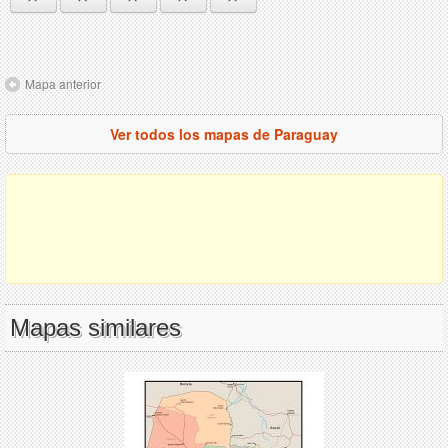
Mapa anterior
Ver todos los mapas de Paraguay
Mapas similares