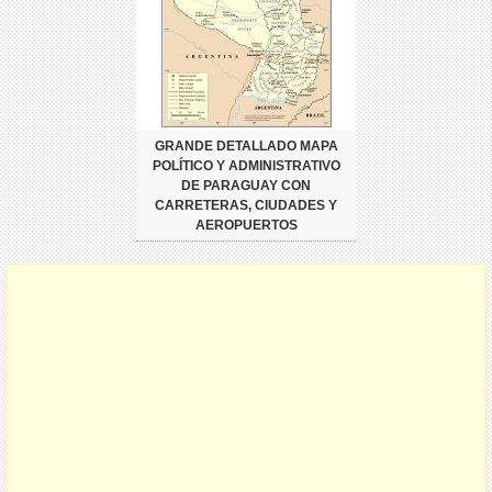
GRANDE DETALLADO MAPA
POLÍTICO Y ADMINISTRATIVO
DE PARAGUAY CON
CARRETERAS, CIUDADES Y
AEROPUERTOS