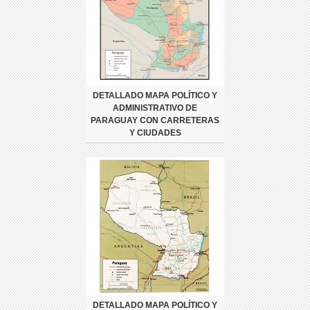
DETALLADO MAPA POLÍTICO Y
ADMINISTRATIVO DE
PARAGUAY CON CARRETERAS
Y CIUDADES
DETALLADO MAPA POLÍTICO Y