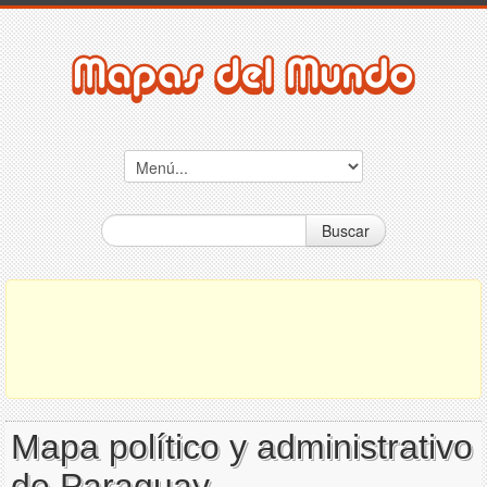
Buscar
Mapa político y administrativo
de Paraguay