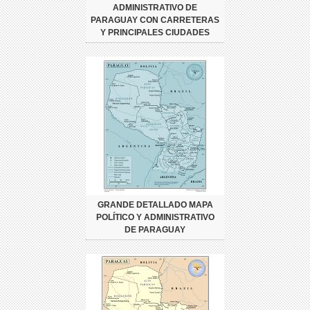
ADMINISTRATIVO DE
PARAGUAY CON CARRETERAS
Y PRINCIPALES CIUDADES
GRANDE DETALLADO MAPA
POLÍTICO Y ADMINISTRATIVO
DE PARAGUAY