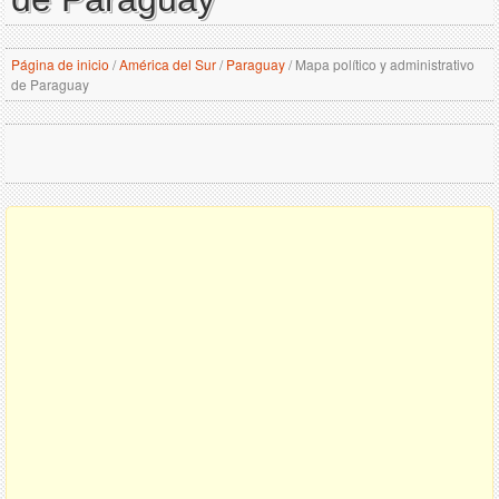
Página de inicio
/
América del Sur
/
Paraguay
/
Mapa político y administrativo
de Paraguay