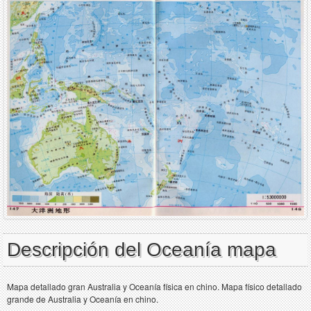
Descripción del Oceanía mapa
Mapa detallado gran Australia y Oceanía física en chino. Mapa físico detallado
grande de Australia y Oceanía en chino.