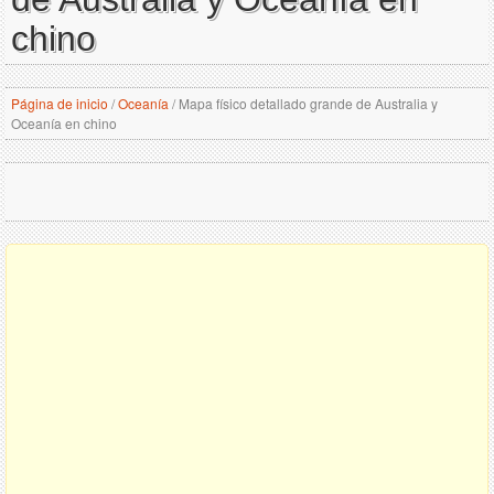
chino
Página de inicio
/
Oceanía
/
Mapa físico detallado grande de Australia y
Oceanía en chino