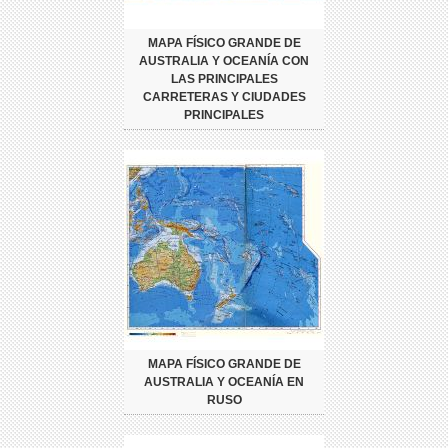
MAPA FÍSICO GRANDE DE
AUSTRALIA Y OCEANÍA CON
LAS PRINCIPALES
CARRETERAS Y CIUDADES
PRINCIPALES
MAPA FÍSICO GRANDE DE
AUSTRALIA Y OCEANÍA EN
RUSO