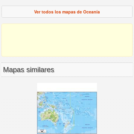
Ver todos los mapas de Oceanía
Mapas similares