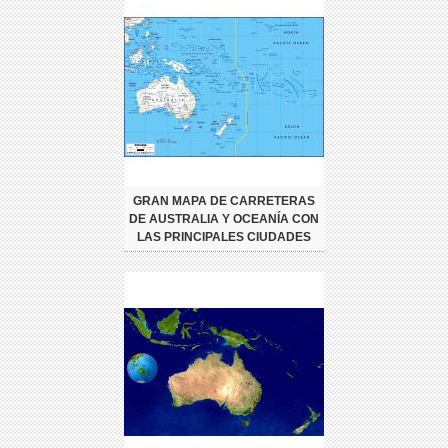
GRAN MAPA DE CARRETERAS
DE AUSTRALIA Y OCEANÍA CON
LAS PRINCIPALES CIUDADES