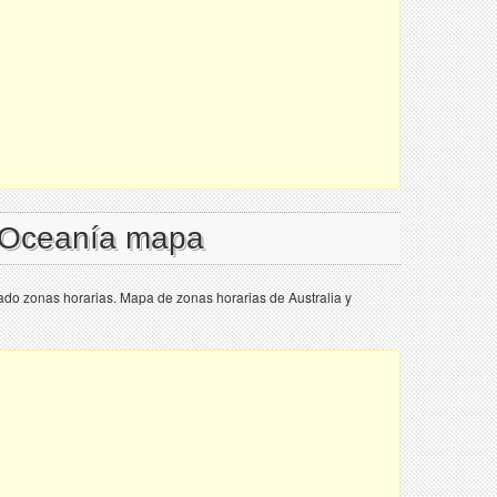
l Oceanía mapa
ado zonas horarias. Mapa de zonas horarias de Australia y