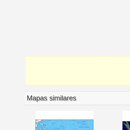
Mapas similares