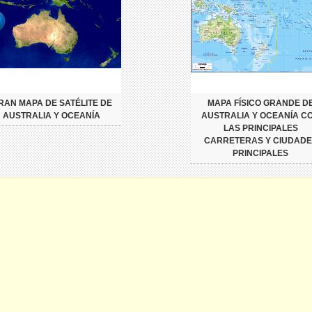
RAN MAPA DE SATÉLITE DE
MAPA FÍSICO GRANDE D
AUSTRALIA Y OCEANÍA
AUSTRALIA Y OCEANÍA C
LAS PRINCIPALES
CARRETERAS Y CIUDADE
PRINCIPALES