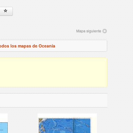
Mapa siguiente
todos los mapas de Oceanía