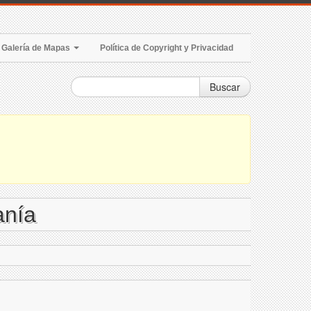
Galería de Mapas
Política de Copyright y Privacidad
Buscar
anía