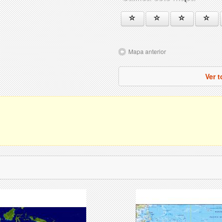
Mapa anterior
Ver 