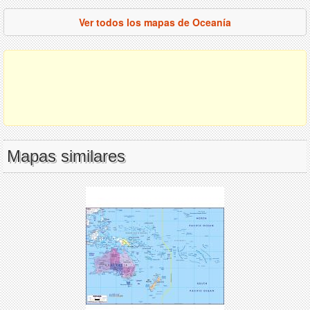
Ver todos los mapas de Oceanía
Mapas similares