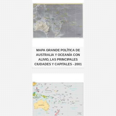
MAPA GRANDE POLÍTICA DE
AUSTRALIA Y OCEANÍA CON
ALIVIO, LAS PRINCIPALES
CIUDADES Y CAPITALES - 2001