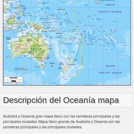
Descripción del Oceanía mapa
Australia y Oceanía gran mapa físico con las carreteras principales y las
principales ciudades. Mapa físico grande de Australia y Oceanía con las
carreteras principales y las principales ciudades.