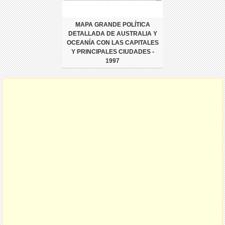
MAPA GRANDE POLÍTICA
DETALLADA DE AUSTRALIA Y
OCEANÍA CON LAS CAPITALES
Y PRINCIPALES CIUDADES -
1997