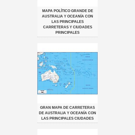
MAPA POLÍTICO GRANDE DE
AUSTRALIA Y OCEANÍA CON
LAS PRINCIPALES
CARRETERAS Y CIUDADES
PRINCIPALES
GRAN MAPA DE CARRETERAS
DE AUSTRALIA Y OCEANÍA CON
LAS PRINCIPALES CIUDADES