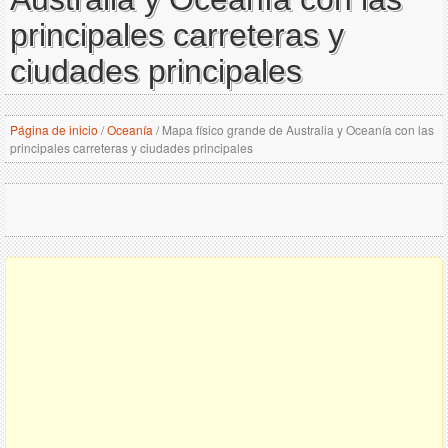
principales carreteras y
ciudades principales
Página de inicio
/
Oceanía
/
Mapa físico grande de Australia y Oceanía con las
principales carreteras y ciudades principales