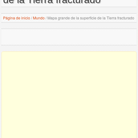
Página de inicio
/
Mundo
/
Mapa grande de la superficie de la Tierra fracturado