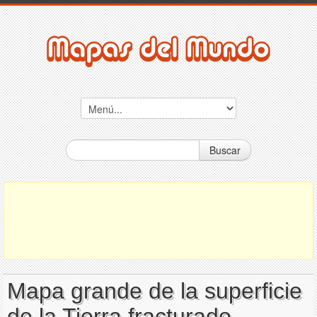
Buscar
Mapa grande de la superficie
de la Tierra fracturado