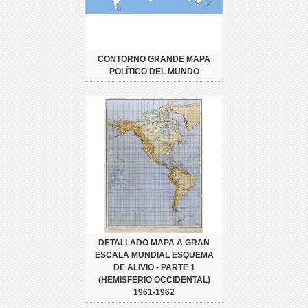
CONTORNO GRANDE MAPA
POLÍTICO DEL MUNDO
DETALLADO MAPA A GRAN
ESCALA MUNDIAL ESQUEMA
DE ALIVIO - PARTE 1
(HEMISFERIO OCCIDENTAL)
1961-1962