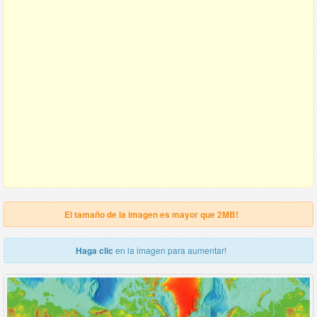
El tamaño de la imagen es mayor que 2MB!
Haga clic
en la imagen para aumentar!