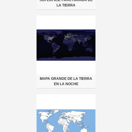
SUPERFICIE FRACTURADA DE
LA TIERRA
MAPA GRANDE DE LA TIERRA
EN LA NOCHE