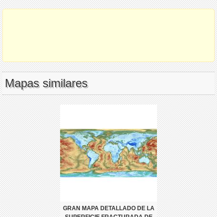
Mapas similares
GRAN MAPA DETALLADO DE LA