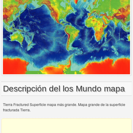
Descripción del los Mundo mapa
Tierra Fractured Superficie mapa más grande. Mapa grande de la superficie
fracturada Tierra.