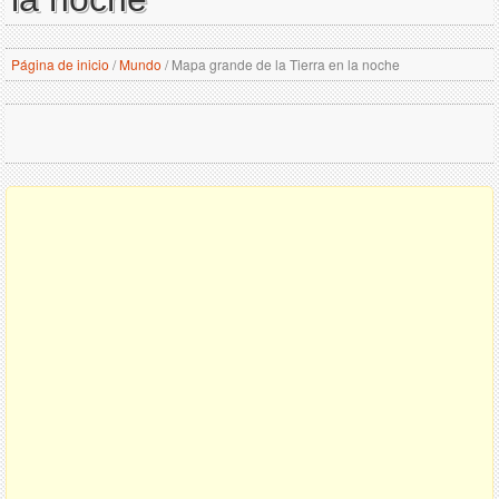
Página de inicio
/
Mundo
/
Mapa grande de la Tierra en la noche