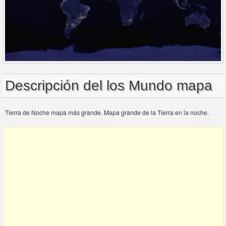
Descripción del los Mundo mapa
Tierra de Noche mapa más grande. Mapa grande de la Tierra en la noche.