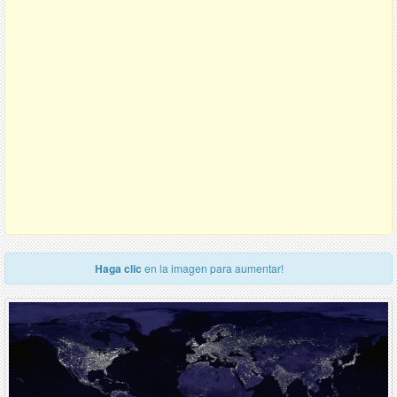
Haga clic
en la imagen para aumentar!