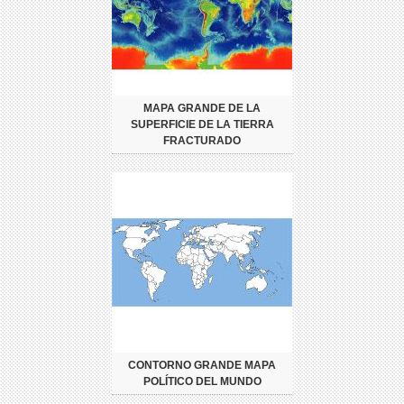
MAPA GRANDE DE LA
SUPERFICIE DE LA TIERRA
FRACTURADO
CONTORNO GRANDE MAPA
POLÍTICO DEL MUNDO