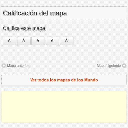
Calificación del mapa
Califica este mapa
Mapa anterior
Mapa siguiente
Ver todos los mapas de los Mundo