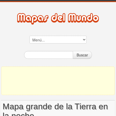
Buscar
Mapa grande de la Tierra en
la noche