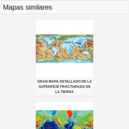
Mapas similares
GRAN MAPA DETALLADO DE LA
SUPERFICIE FRACTURADA DE
LA TIERRA