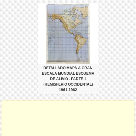
DETALLADO MAPA A GRAN
ESCALA MUNDIAL ESQUEMA
DE ALIVIO - PARTE 1
(HEMISFERIO OCCIDENTAL)
1961-1962