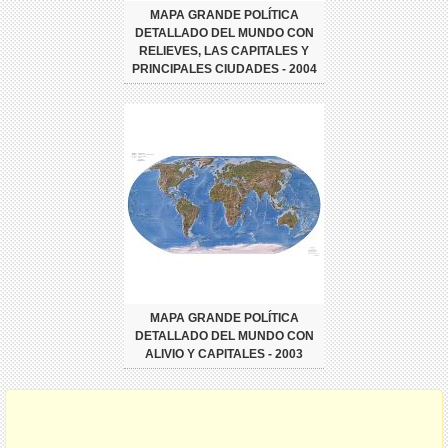
MAPA GRANDE POLÍTICA
DETALLADO DEL MUNDO CON
RELIEVES, LAS CAPITALES Y
PRINCIPALES CIUDADES - 2004
MAPA GRANDE POLÍTICA
DETALLADO DEL MUNDO CON
ALIVIO Y CAPITALES - 2003