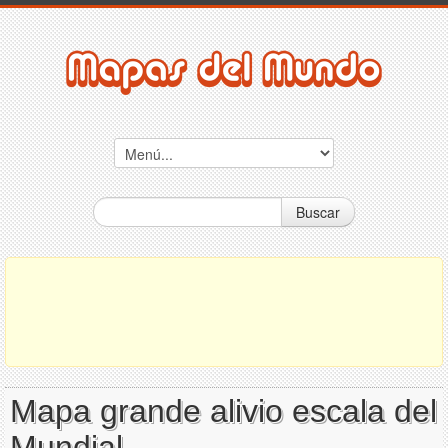
Buscar
Mapa grande alivio escala del
Mundial