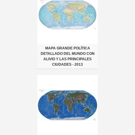
MAPA GRANDE POLÍTICA
DETALLADO DEL MUNDO CON
ALIVIO Y LAS PRINCIPALES
CIUDADES - 2013