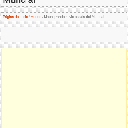
Página de inicio
/
Mundo
/
Mapa grande alivio escala del Mundial