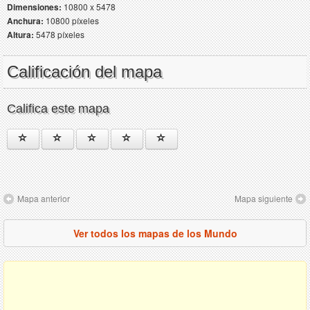
Dimensiones:
10800 x 5478
Anchura:
10800 píxeles
Altura:
5478 píxeles
Calificación del mapa
Califica este mapa
Mapa anterior
Mapa siguiente
Ver todos los mapas de los Mundo