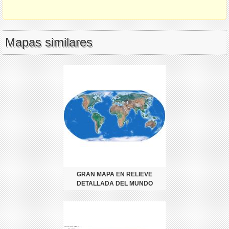
Mapas similares
GRAN MAPA EN RELIEVE
DETALLADA DEL MUNDO