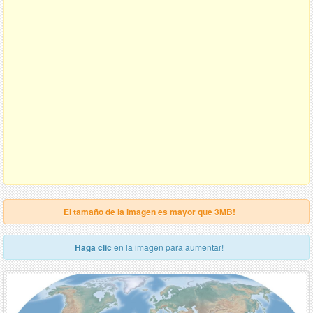
El tamaño de la imagen es mayor que 3MB!
Haga clic
en la imagen para aumentar!