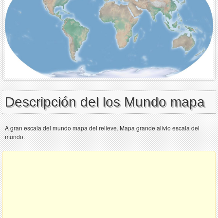
Descripción del los Mundo mapa
A gran escala del mundo mapa del relieve. Mapa grande alivio escala del
mundo.