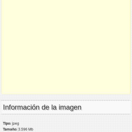
Información de la imagen
Tipo:
jpeg
Tamaño:
3.596 Mb