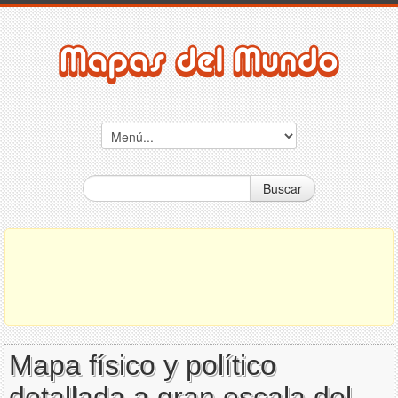
Buscar
Mapa físico y político
detallada a gran escala del