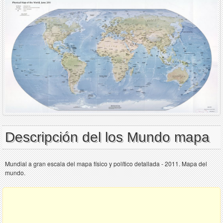
Descripción del los Mundo mapa
Mundial a gran escala del mapa físico y político detallada - 2011. Mapa del
mundo.