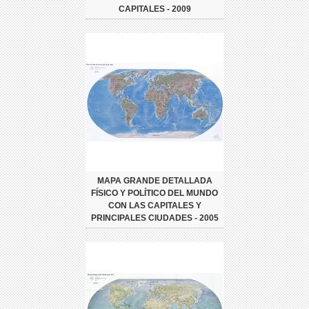
CAPITALES - 2009
MAPA GRANDE DETALLADA
FÍSICO Y POLÍTICO DEL MUNDO
CON LAS CAPITALES Y
PRINCIPALES CIUDADES - 2005