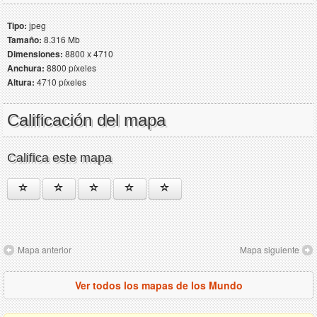
Tipo:
jpeg
Tamaño:
8.316 Mb
Dimensiones:
8800 x 4710
Anchura:
8800 píxeles
Altura:
4710 píxeles
Calificación del mapa
Califica este mapa
Mapa anterior
Mapa siguiente
Ver todos los mapas de los Mundo