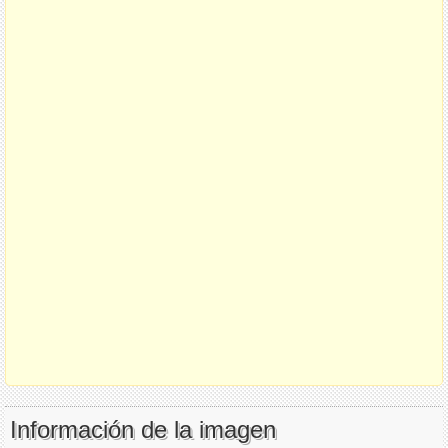
Información de la imagen