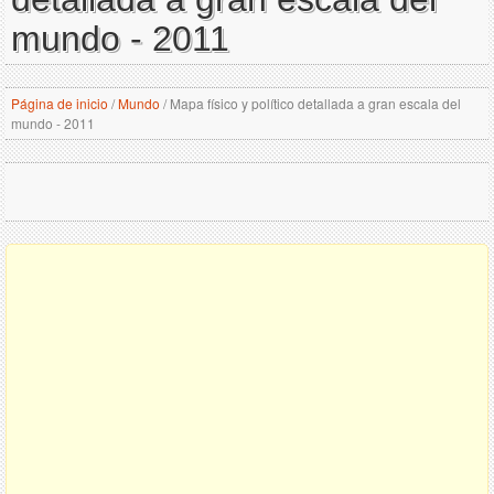
mundo - 2011
Página de inicio
/
Mundo
/
Mapa físico y político detallada a gran escala del
mundo - 2011