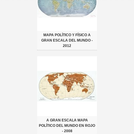
MAPA POLÍTICO Y FÍSICO A
GRAN ESCALA DEL MUNDO -
2012
A GRAN ESCALA MAPA
POLÍTICO DEL MUNDO EN ROJO
- 2008