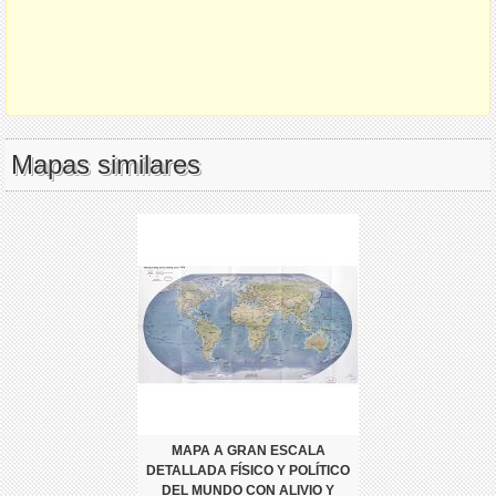
Mapas similares
MAPA A GRAN ESCALA
DETALLADA FÍSICO Y POLÍTICO
DEL MUNDO CON ALIVIO Y