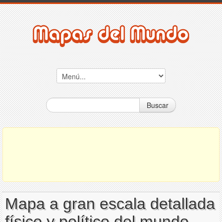
Buscar
Mapa a gran escala detallada
físico y político del mundo