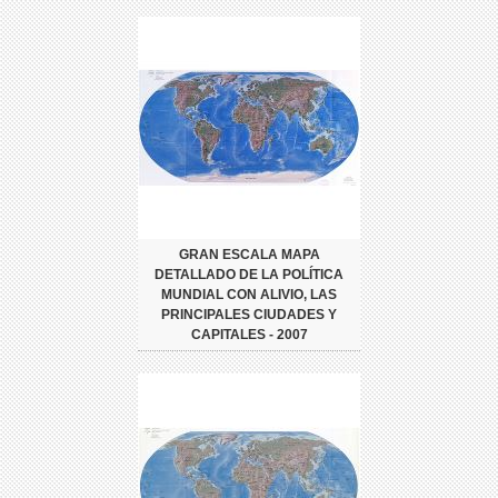
GRAN ESCALA MAPA
DETALLADO DE LA POLÍTICA
MUNDIAL CON ALIVIO, LAS
PRINCIPALES CIUDADES Y
CAPITALES - 2007