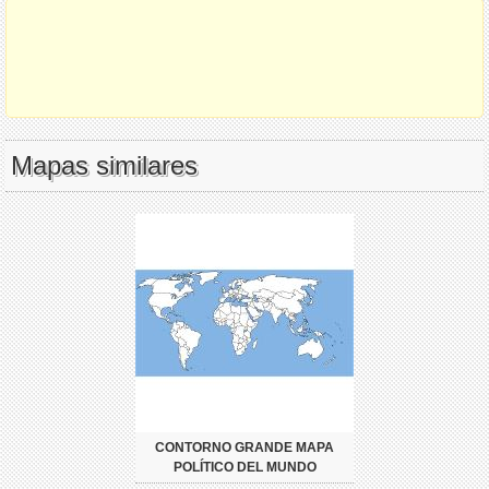
Mapas similares
CONTORNO GRANDE MAPA
POLÍTICO DEL MUNDO