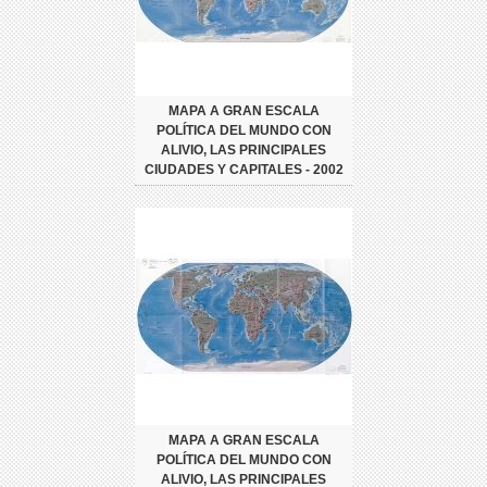
MAPA A GRAN ESCALA
POLÍTICA DEL MUNDO CON
ALIVIO, LAS PRINCIPALES
CIUDADES Y CAPITALES - 2002
MAPA A GRAN ESCALA
POLÍTICA DEL MUNDO CON
ALIVIO, LAS PRINCIPALES