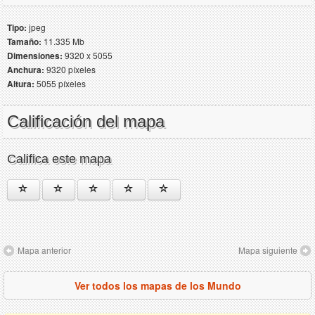
Tipo:
jpeg
Tamaño:
11.335 Mb
Dimensiones:
9320 x 5055
Anchura:
9320 píxeles
Altura:
5055 píxeles
Calificación del mapa
Califica este mapa
Mapa anterior
Mapa siguiente
Ver todos los mapas de los Mundo