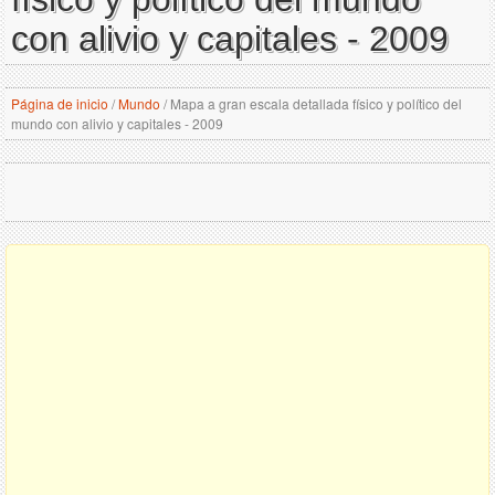
con alivio y capitales - 2009
Página de inicio
/
Mundo
/
Mapa a gran escala detallada físico y político del
mundo con alivio y capitales - 2009