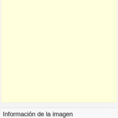
Información de la imagen