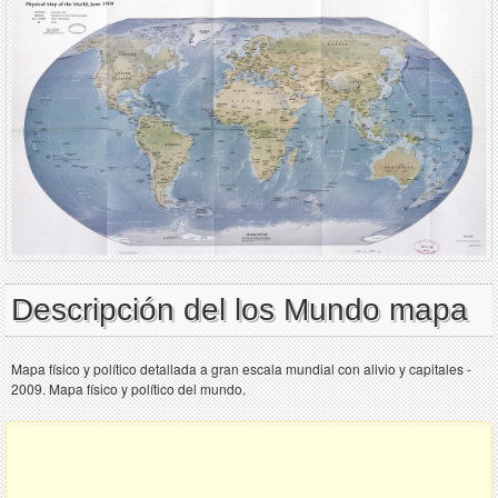
Descripción del los Mundo mapa
Mapa físico y político detallada a gran escala mundial con alivio y capitales -
2009. Mapa físico y político del mundo.