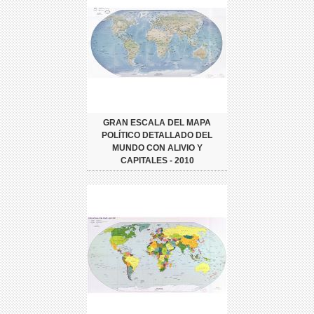
GRAN ESCALA DEL MAPA
POLÍTICO DETALLADO DEL
MUNDO CON ALIVIO Y
CAPITALES - 2010