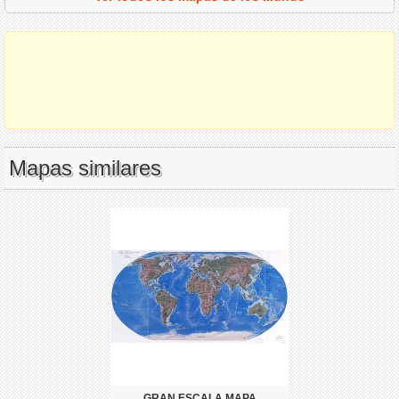
Mapas similares
GRAN ESCALA MAPA