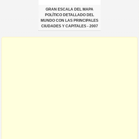
GRAN ESCALA DEL MAPA
POLÍTICO DETALLADO DEL
MUNDO CON LAS PRINCIPALES
CIUDADES Y CAPITALES - 2007