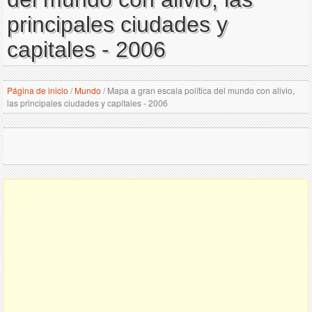
principales ciudades y
capitales - 2006
Página de inicio
/
Mundo
/
Mapa a gran escala política del mundo con alivio,
las principales ciudades y capitales - 2006