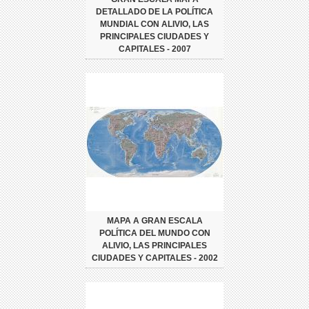
DETALLADO DE LA POLÍTICA
MUNDIAL CON ALIVIO, LAS
PRINCIPALES CIUDADES Y
CAPITALES - 2007
MAPA A GRAN ESCALA
POLÍTICA DEL MUNDO CON
ALIVIO, LAS PRINCIPALES
CIUDADES Y CAPITALES - 2002