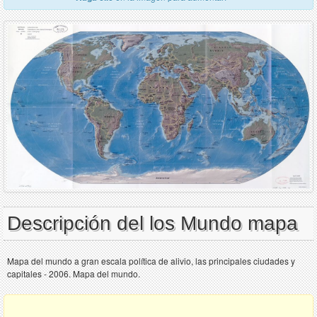
Descripción del los Mundo mapa
Mapa del mundo a gran escala política de alivio, las principales ciudades y
capitales - 2006. Mapa del mundo.