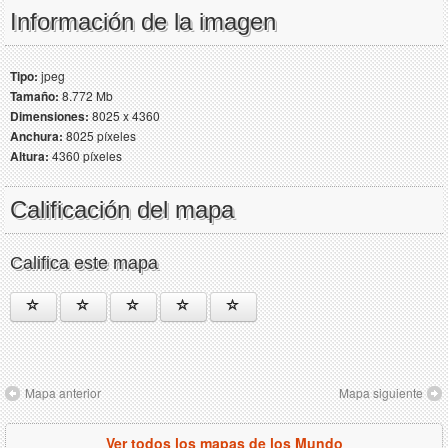
Información de la imagen
Tipo:
jpeg
Tamaño:
8.772 Mb
Dimensiones:
8025 x 4360
Anchura:
8025 píxeles
Altura:
4360 píxeles
Calificación del mapa
Califica este mapa
Mapa anterior
Mapa siguiente
Ver todos los mapas de los Mundo