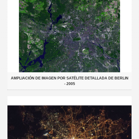
AMPLIACIÓN DE IMAGEN POR SATÉLITE DETALLADA DE BERLIN
- 2005