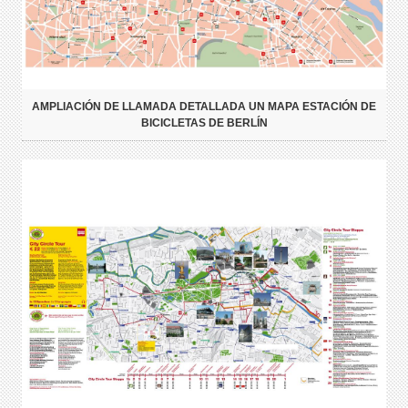
AMPLIACIÓN DE LLAMADA DETALLADA UN MAPA ESTACIÓN DE
BICICLETAS DE BERLÍN