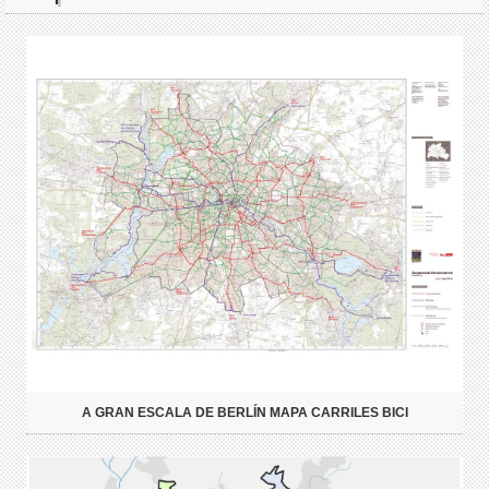
A GRAN ESCALA DE BERLÍN MAPA CARRILES BICI