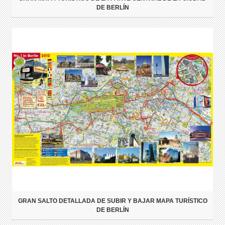
DE BERLÍN
GRAN SALTO DETALLADA DE SUBIR Y BAJAR MAPA TURÍSTICO
DE BERLÍN