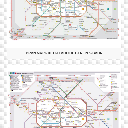
GRAN MAPA DETALLADO DE BERLÍN S-BAHN