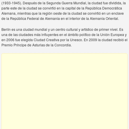
(1933-1945). Después de la Segunda Guerra Mundial, la ciudad fue dividida, la
parte este de la ciudad se convirtió en la capital de la República Democrática
Alemana, mientras que la región oeste de la ciudad se convirtió en un enclave
de la República Federal de Alemania en el interior de la Alemania Oriental.
Berlín es una ciudad mundial y un centro cultural y artístico de primer nivel. Es
una de las ciudades más influyentes en el ámbito político de la Unión Europea y
en 2006 fue elegida Ciudad Creativa por la Unesco. En 2009 la ciudad recibió el
Premio Príncipe de Asturias de la Concordia.