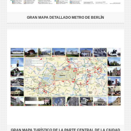
GRAN MAPA DETALLADO METRO DE BERLÍN
GRAN MAPA TURÍSTICO DE LA PARTE CENTRAL DE LA CIUDAD