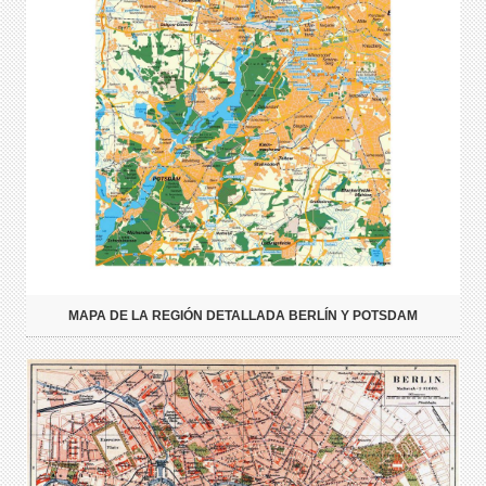
MAPA DE LA REGIÓN DETALLADA BERLÍN Y POTSDAM