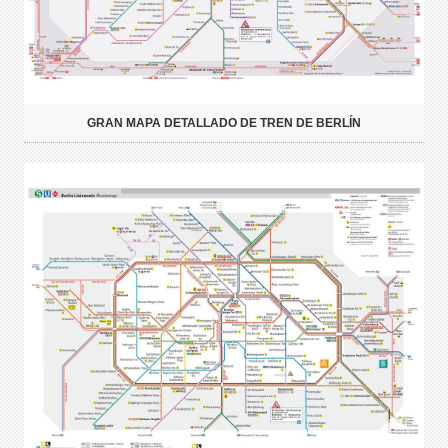
GRAN MAPA DETALLADO DE TREN DE BERLÍN