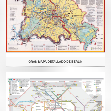
GRAN MAPA DETALLADO DE BERLÍN