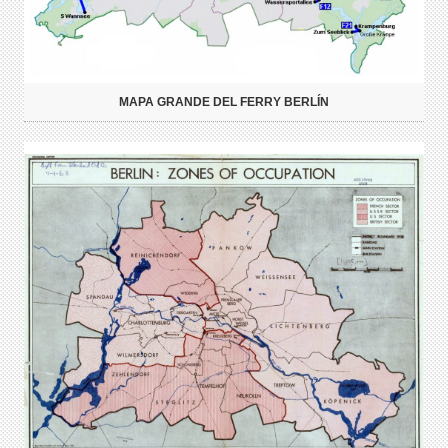
MAPA GRANDE DEL FERRY BERLÍN