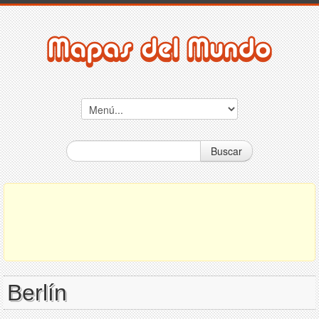
Buscar
Berlín