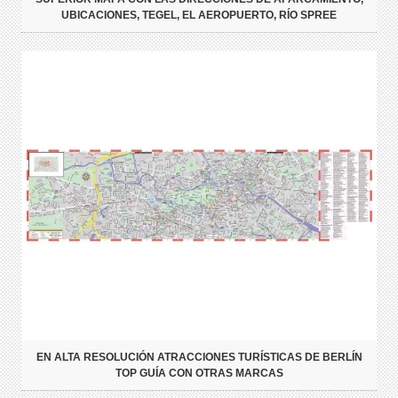
UBICACIONES, TEGEL, EL AEROPUERTO, RÍO SPREE
EN ALTA RESOLUCIÓN ATRACCIONES TURÍSTICAS DE BERLÍN
TOP GUÍA CON OTRAS MARCAS