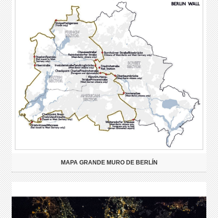
MAPA GRANDE MURO DE BERLÍN