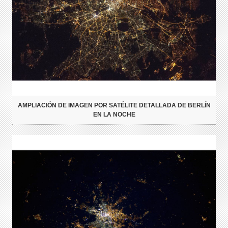
AMPLIACIÓN DE IMAGEN POR SATÉLITE DETALLADA DE BERLÍN
EN LA NOCHE