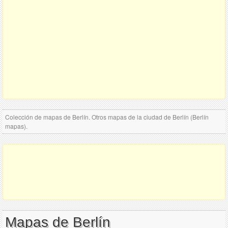
Colección de mapas de Berlín. Otros mapas de la ciudad de Berlín (Berlín
mapas).
Mapas de Berlín