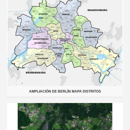
AMPLIACIÓN DE BERLÍN MAPA DISTRITOS