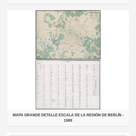
MAPA GRANDE DETALLE ESCALA DE LA REGIÓN DE BERLÍN -
1989