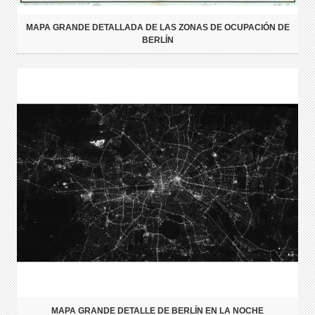
MAPA GRANDE DETALLADA DE LAS ZONAS DE OCUPACIÓN DE
BERLÍN
MAPA GRANDE DETALLE DE BERLÍN EN LA NOCHE