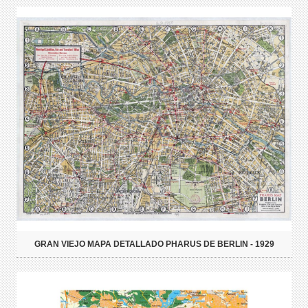
GRAN VIEJO MAPA DETALLADO PHARUS DE BERLIN - 1929