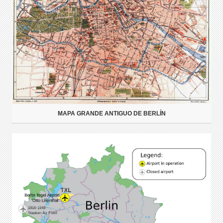
MAPA GRANDE ANTIGUO DE BERLÍN