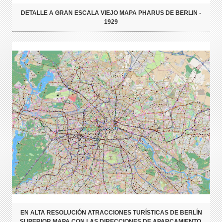
DETALLE A GRAN ESCALA VIEJO MAPA PHARUS DE BERLIN -
1929
EN ALTA RESOLUCIÓN ATRACCIONES TURÍSTICAS DE BERLÍN
SUPERIOR MAPA CON LAS DIRECCIONES DE APARCAMIENTO,