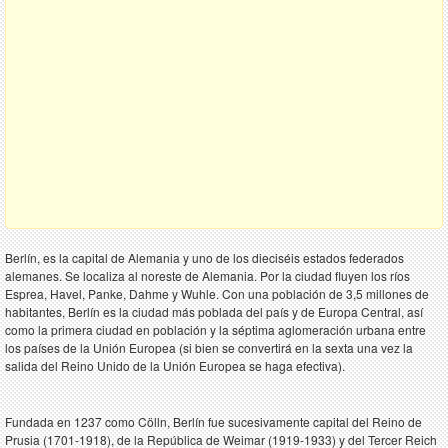
Berlín, es la capital de Alemania y uno de los dieciséis estados federados
alemanes. Se localiza al noreste de Alemania. Por la ciudad fluyen los ríos
Esprea, Havel, Panke, Dahme y Wuhle. Con una población de 3,5 millones de
habitantes, Berlín es la ciudad más poblada del país y de Europa Central, así
como la primera ciudad en población y la séptima aglomeración urbana entre
los países de la Unión Europea (si bien se convertirá en la sexta una vez la
salida del Reino Unido de la Unión Europea se haga efectiva).
Fundada en 1237 como Cölln, Berlín fue sucesivamente capital del Reino de
Prusia (1701-1918), de la República de Weimar (1919-1933) y del Tercer Reich