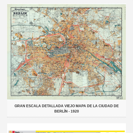
GRAN ESCALA DETALLADA VIEJO MAPA DE LA CIUDAD DE
BERLÍN - 1920