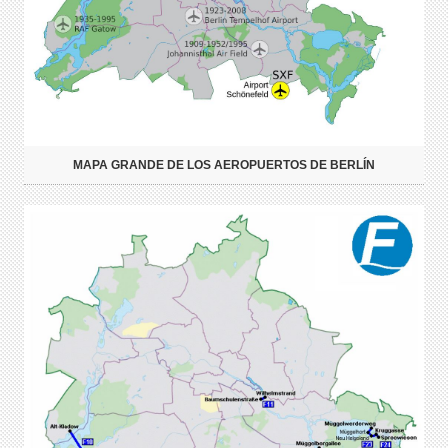
MAPA GRANDE DE LOS AEROPUERTOS DE BERLÍN