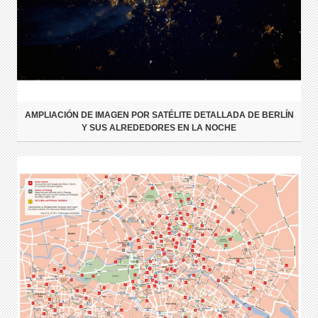
AMPLIACIÓN DE IMAGEN POR SATÉLITE DETALLADA DE BERLÍN
Y SUS ALREDEDORES EN LA NOCHE