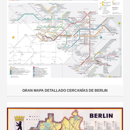
GRAN MAPA DETALLADO CERCANÍAS DE BERLIN