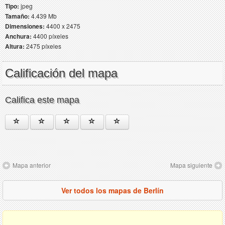
Tipo:
jpeg
Tamaño:
4.439 Mb
Dimensiones:
4400 x 2475
Anchura:
4400 píxeles
Altura:
2475 píxeles
Calificación del mapa
Califica este mapa
Mapa anterior
Mapa siguiente
Ver todos los mapas de Berlín