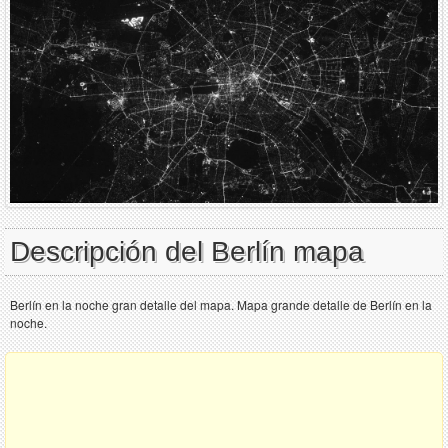
Descripción del Berlín mapa
Berlín en la noche gran detalle del mapa. Mapa grande detalle de Berlín en la
noche.