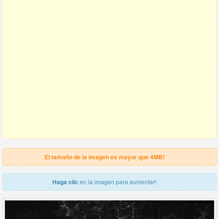
El tamaño de la imagen es mayor que 4MB!
Haga clic
en la imagen para aumentar!