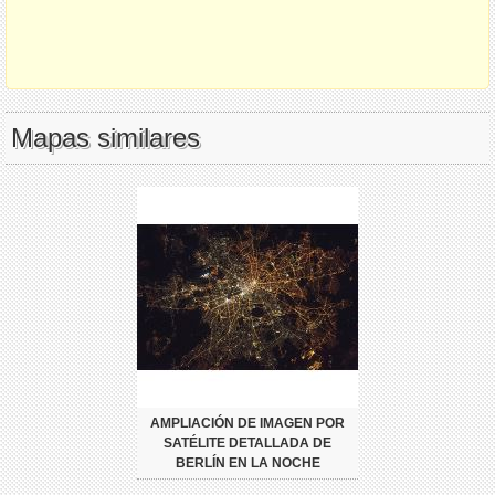
Mapas similares
AMPLIACIÓN DE IMAGEN POR
SATÉLITE DETALLADA DE
BERLÍN EN LA NOCHE