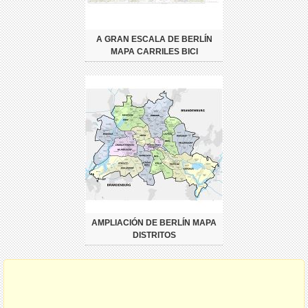
A GRAN ESCALA DE BERLÍN
MAPA CARRILES BICI
AMPLIACIÓN DE BERLÍN MAPA
DISTRITOS