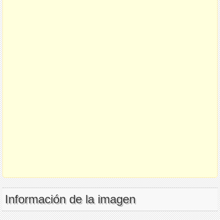
Información de la imagen