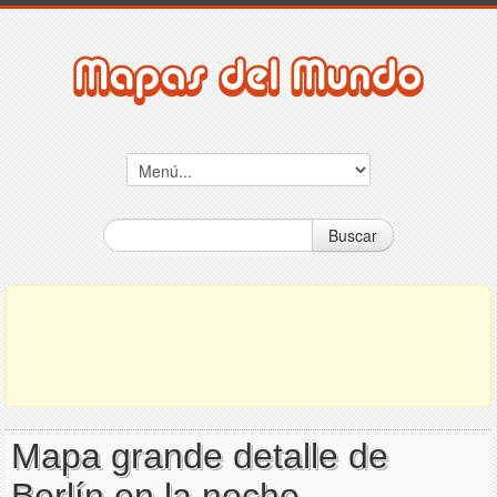
Buscar
Mapa grande detalle de
Berlín en la noche