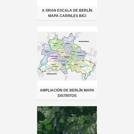
A GRAN ESCALA DE BERLÍN
MAPA CARRILES BICI
AMPLIACIÓN DE BERLÍN MAPA
DISTRITOS