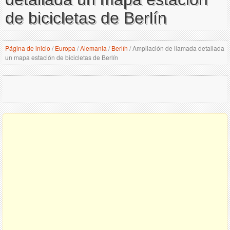
de bicicletas de Berlín
Página de inicio
/
Europa
/
Alemania
/
Berlín
/
Ampliación de llamada detallada
un mapa estación de bicicletas de Berlín