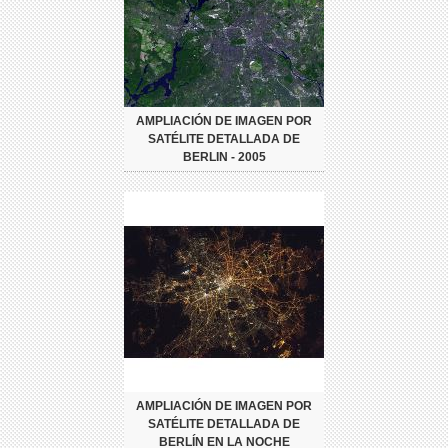
AMPLIACIÓN DE IMAGEN POR
SATÉLITE DETALLADA DE
BERLIN - 2005
AMPLIACIÓN DE IMAGEN POR
SATÉLITE DETALLADA DE
BERLÍN EN LA NOCHE