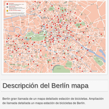
Descripción del Berlín mapa
Berlin gran llamada de un mapa detallado estación de bicicletas. Ampliación
de llamada detallada un mapa estación de bicicletas de Berlín.