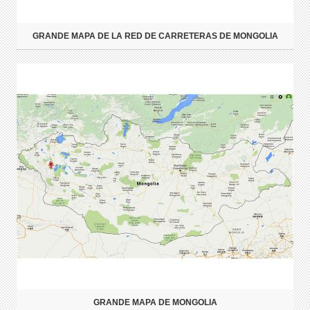
GRANDE MAPA DE LA RED DE CARRETERAS DE MONGOLIA
GRANDE MAPA DE MONGOLIA