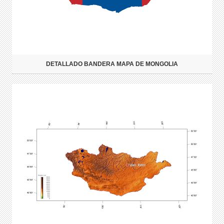
DETALLADO BANDERA MAPA DE MONGOLIA