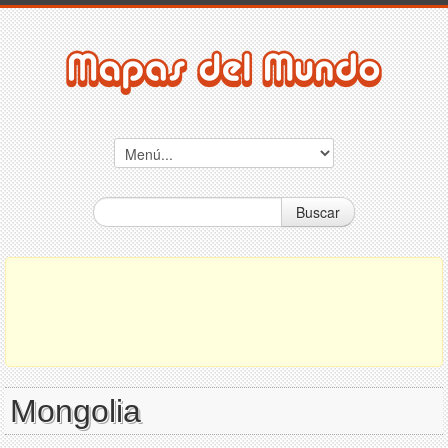
Buscar
Mongolia