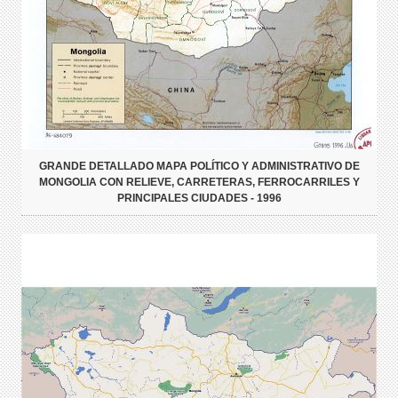
GRANDE DETALLADO MAPA POLÍTICO Y ADMINISTRATIVO DE
MONGOLIA CON RELIEVE, CARRETERAS, FERROCARRILES Y
PRINCIPALES CIUDADES - 1996