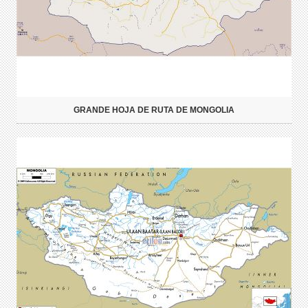
GRANDE HOJA DE RUTA DE MONGOLIA