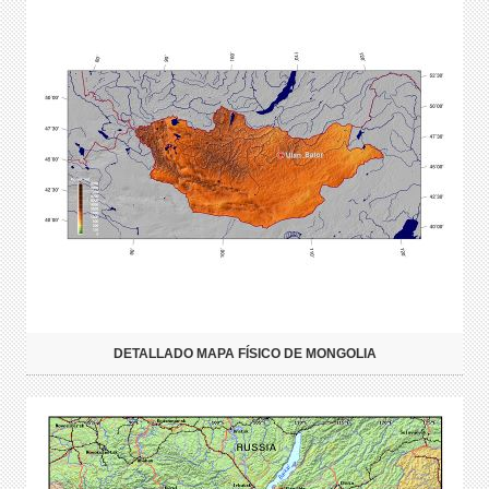
DETALLADO MAPA FÍSICO DE MONGOLIA