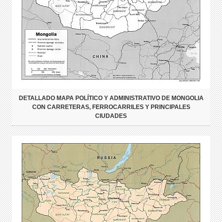
DETALLADO MAPA POLÍTICO Y ADMINISTRATIVO DE MONGOLIA
CON CARRETERAS, FERROCARRILES Y PRINCIPALES
CIUDADES