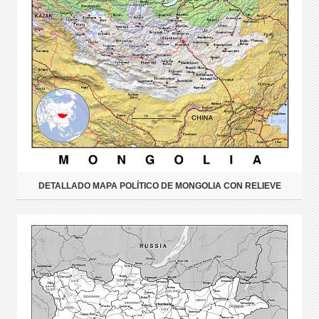
DETALLADO MAPA POLÍTICO DE MONGOLIA CON RELIEVE