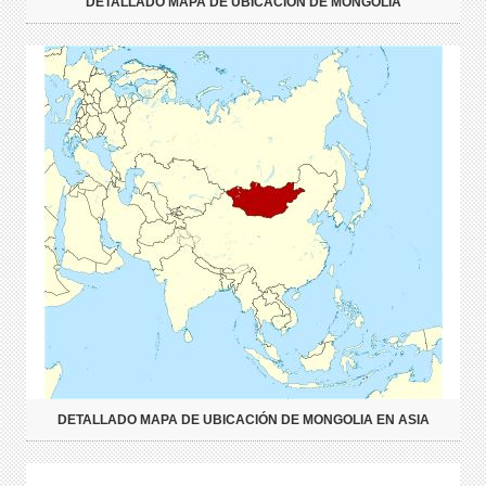
DETALLADO MAPA DE UBICACIÓN DE MONGOLIA
DETALLADO MAPA DE UBICACIÓN DE MONGOLIA EN ASIA