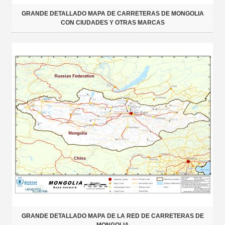
GRANDE DETALLADO MAPA DE CARRETERAS DE MONGOLIA
CON CIUDADES Y OTRAS MARCAS
GRANDE DETALLADO MAPA DE LA RED DE CARRETERAS DE