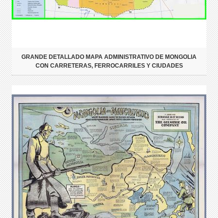
GRANDE DETALLADO MAPA ADMINISTRATIVO DE MONGOLIA
CON CARRETERAS, FERROCARRILES Y CIUDADES