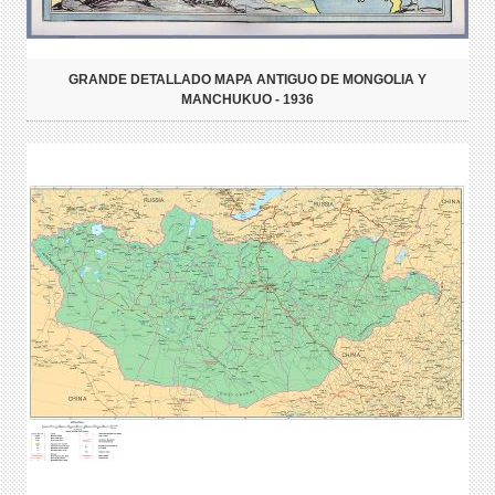
GRANDE DETALLADO MAPA ANTIGUO DE MONGOLIA Y
MANCHUKUO - 1936