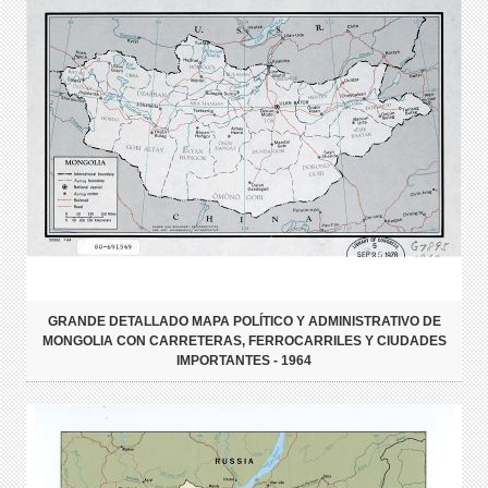
GRANDE DETALLADO MAPA POLÍTICO Y ADMINISTRATIVO DE
MONGOLIA CON CARRETERAS, FERROCARRILES Y CIUDADES
IMPORTANTES - 1964