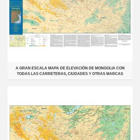
A GRAN ESCALA MAPA DE ELEVACIÓN DE MONGOLIA CON
TODAS LAS CARRETERAS, CIUDADES Y OTRAS MARCAS