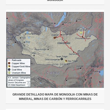
MONGOLIA
GRANDE DETALLADO MAPA DE MONGOLIA CON MINAS DE
MINERAL, MINAS DE CARBÓN Y FERROCARRILES