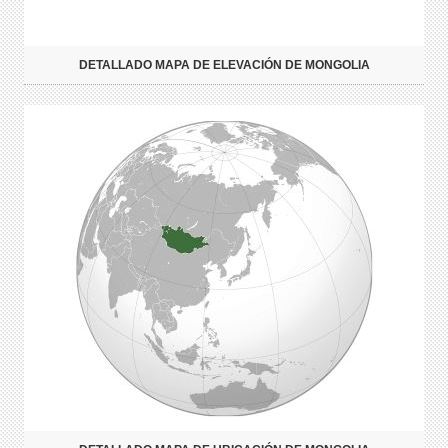
DETALLADO MAPA DE ELEVACIÓN DE MONGOLIA