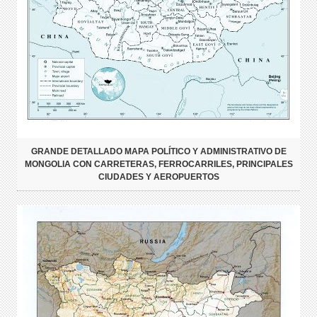
GRANDE DETALLADO MAPA POLÍTICO Y ADMINISTRATIVO DE
MONGOLIA CON CARRETERAS, FERROCARRILES, PRINCIPALES
CIUDADES Y AEROPUERTOS