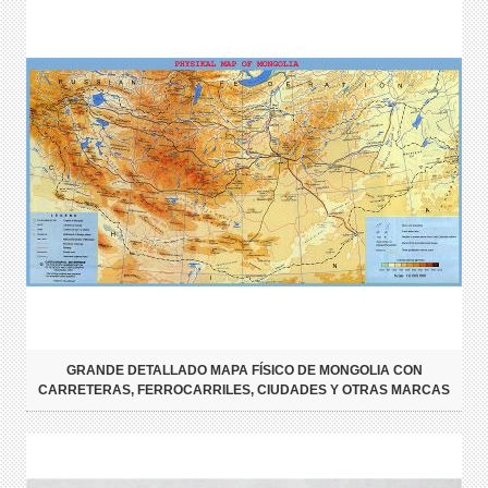
GRANDE DETALLADO MAPA FÍSICO DE MONGOLIA CON
CARRETERAS, FERROCARRILES, CIUDADES Y OTRAS MARCAS