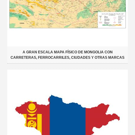
A GRAN ESCALA MAPA FÍSICO DE MONGOLIA CON
CARRETERAS, FERROCARRILES, CIUDADES Y OTRAS MARCAS