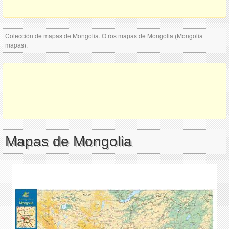
Colección de mapas de Mongolia. Otros mapas de Mongolia (Mongolia
mapas).
Mapas de Mongolia