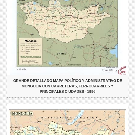
GRANDE DETALLADO MAPA POLÍTICO Y ADMINISTRATIVO DE
MONGOLIA CON CARRETERAS, FERROCARRILES Y
PRINCIPALES CIUDADES - 1996