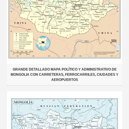
GRANDE DETALLADO MAPA POLÍTICO Y ADMINISTRATIVO DE
MONGOLIA CON CARRETERAS, FERROCARRILES, CIUDADES Y
AEROPUERTOS