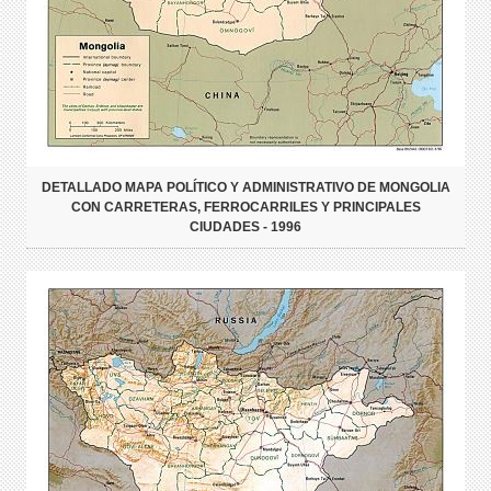
DETALLADO MAPA POLÍTICO Y ADMINISTRATIVO DE MONGOLIA
CON CARRETERAS, FERROCARRILES Y PRINCIPALES
CIUDADES - 1996