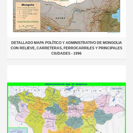
DETALLADO MAPA POLÍTICO Y ADMINISTRATIVO DE MONGOLIA
CON RELIEVE, CARRETERAS, FERROCARRILES Y PRINCIPALES
CIUDADES - 1996