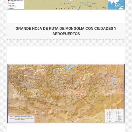
GRANDE HOJA DE RUTA DE MONGOLIA CON CIUDADES Y
AEROPUERTOS