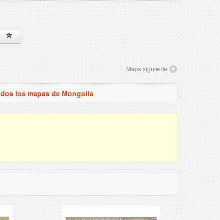
Mapa siguiente
odos los mapas de Mongolia