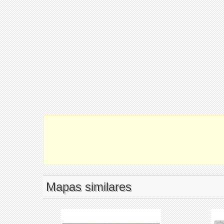
Mapas similares