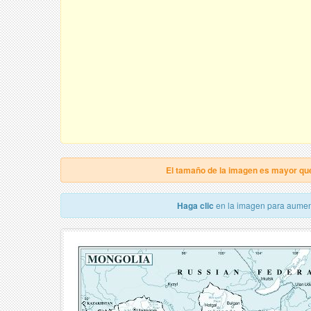
El tamaño de la imagen es mayor qu
Haga clic
en la imagen para aumen