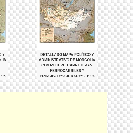
O Y
DETALLADO MAPA POLÍTICO Y
LIA
ADMINISTRATIVO DE MONGOLIA
CON RELIEVE, CARRETERAS,
FERROCARRILES Y
996
PRINCIPALES CIUDADES - 1996