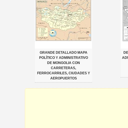
GRANDE DETALLADO MAPA
DE
POLÍTICO Y ADMINISTRATIVO
AD
DE MONGOLIA CON
CARRETERAS,
FERROCARRILES, CIUDADES Y
AEROPUERTOS