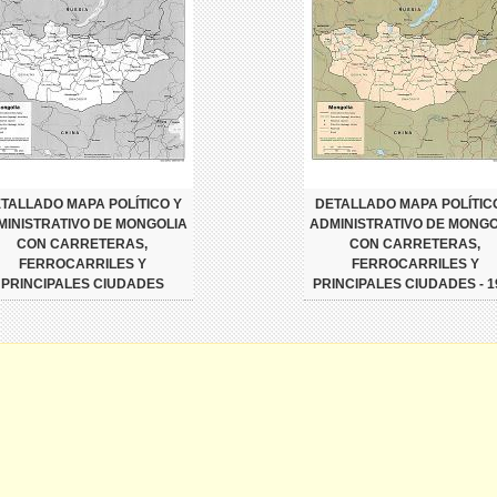
TALLADO MAPA POLÍTICO Y
DETALLADO MAPA POLÍTIC
MINISTRATIVO DE MONGOLIA
ADMINISTRATIVO DE MONGO
CON CARRETERAS,
CON CARRETERAS,
FERROCARRILES Y
FERROCARRILES Y
PRINCIPALES CIUDADES
PRINCIPALES CIUDADES - 1