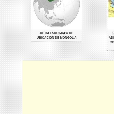
DETALLADO MAPA DE
UBICACIÓN DE MONGOLIA
AD
CO