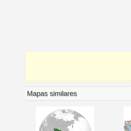
Mapas similares