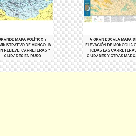
GRANDE MAPA POLÍTICO Y
A GRAN ESCALA MAPA D
MINISTRATIVO DE MONGOLIA
ELEVACIÓN DE MONGOLIA 
N RELIEVE, CARRETERAS Y
TODAS LAS CARRETERAS
CIUDADES EN RUSO
CIUDADES Y OTRAS MARC