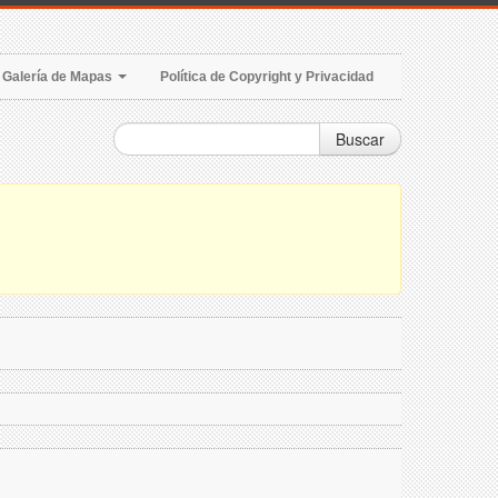
Galería de Mapas
Política de Copyright y Privacidad
Buscar