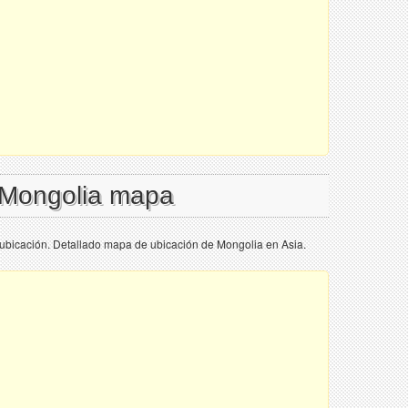
l Mongolia mapa
ubicación. Detallado mapa de ubicación de Mongolia en Asia.