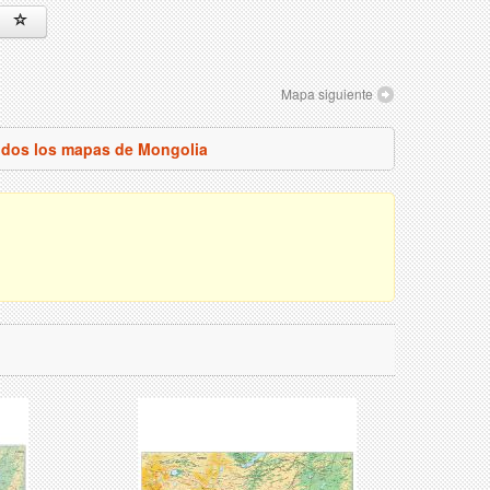
Mapa siguiente
odos los mapas de Mongolia