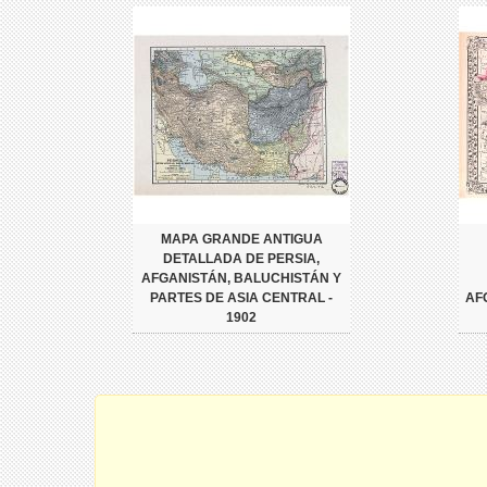
MAPA GRANDE ANTIGUA
DETALLADA DE PERSIA,
AFGANISTÁN, BALUCHISTÁN Y
PARTES DE ASIA CENTRAL -
AF
1902