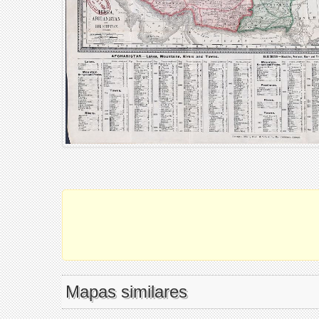
Mapas similares