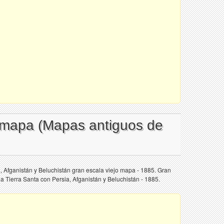
 mapa (Mapas antiguos de
a, Afganistán y Beluchistán gran escala viejo mapa - 1885. Gran
a Tierra Santa con Persia, Afganistán y Beluchistán - 1885.