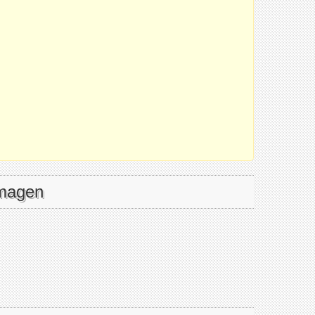
imagen