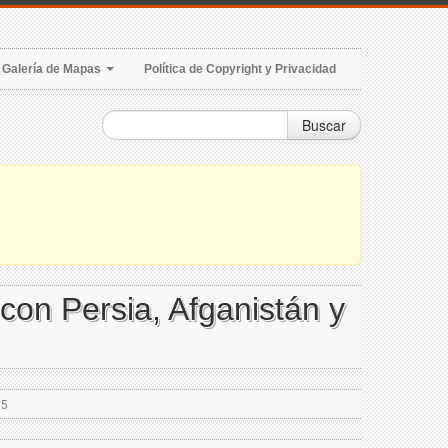
Galería de Mapas
Política de Copyright y Privacidad
Buscar
 con Persia, Afganistán y
85