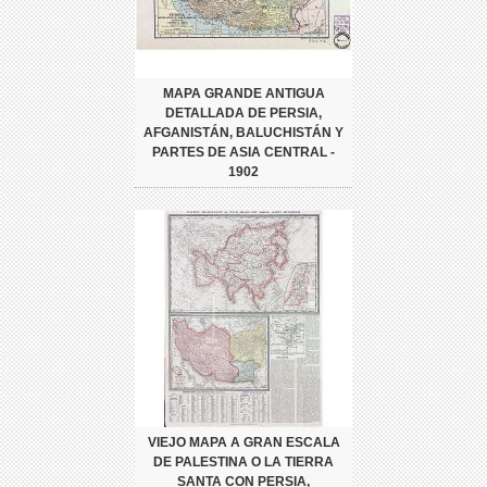
MAPA GRANDE ANTIGUA
DETALLADA DE PERSIA,
AFGANISTÁN, BALUCHISTÁN Y
PARTES DE ASIA CENTRAL -
1902
VIEJO MAPA A GRAN ESCALA
DE PALESTINA O LA TIERRA
SANTA CON PERSIA,