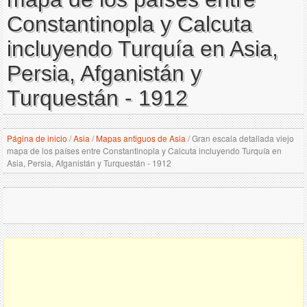
Constantinopla y Calcuta
incluyendo Turquía en Asia,
Persia, Afganistán y
Turquestán - 1912
Página de inicio
/
Asia
/
Mapas antiguos de Asia
/
Gran escala detallada viejo
mapa de los países entre Constantinopla y Calcuta incluyendo Turquía en
Asia, Persia, Afganistán y Turquestán - 1912