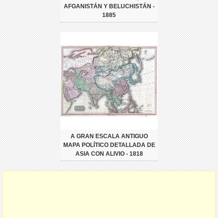
AFGANISTÁN Y BELUCHISTÁN -
1885
A GRAN ESCALA ANTIGUO
MAPA POLÍTICO DETALLADA DE
ASIA CON ALIVIO - 1818