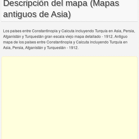
Descripción del mapa (Mapas
antiguos de Asia)
Los países entre Constantinopla y Calcuta incluyendo Turquía en Asia, Persia,
Afganistán y Turquestán gran escala viejo mapa detallado - 1912. Antiguo
mapa de los países entre Constantinopla y Calcuta incluyendo Turquía en
Asia, Persia, Afganistán y Turquestán - 1912.