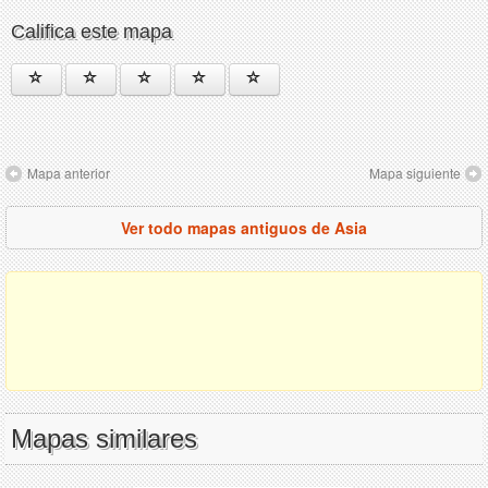
Califica este mapa
Mapa anterior
Mapa siguiente
Ver todo mapas antiguos de Asia
Mapas similares