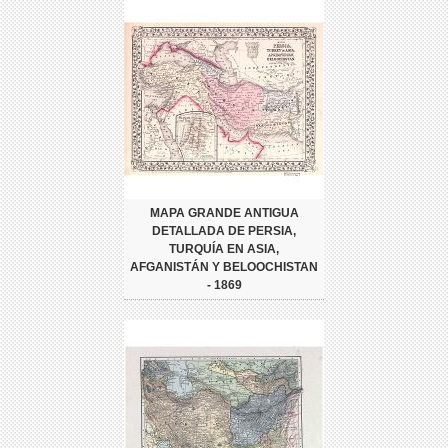
MAPA GRANDE ANTIGUA
DETALLADA DE PERSIA,
TURQUÍA EN ASIA,
AFGANISTÁN Y BELOOCHISTAN
- 1869