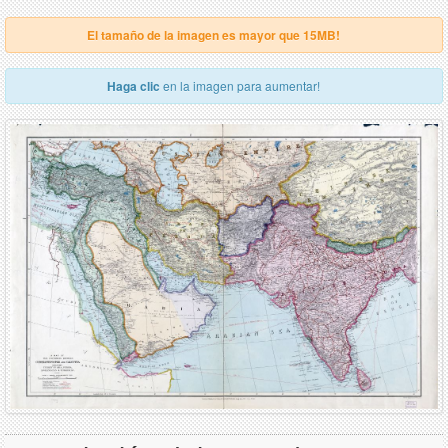
El tamaño de la imagen es mayor que 15MB!
Haga clic
en la imagen para aumentar!