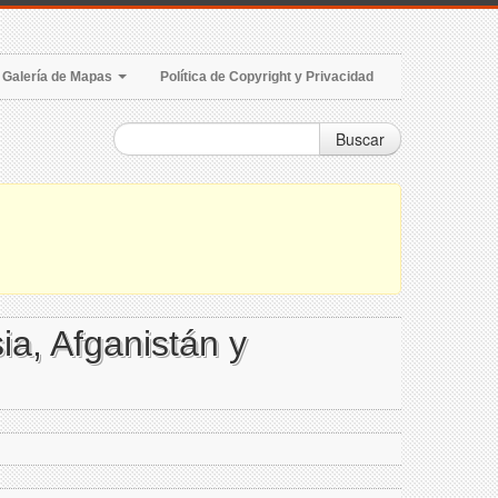
Galería de Mapas
Política de Copyright y Privacidad
Buscar
ia, Afganistán y