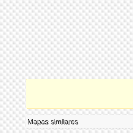
Mapas similares