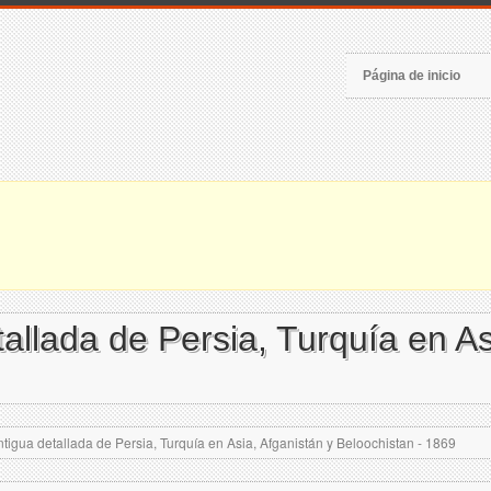
Página de inicio
llada de Persia, Turquía en As
igua detallada de Persia, Turquía en Asia, Afganistán y Beloochistan - 1869