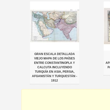
GRAN ESCALA DETALLADA
VIEJO MAPA DE LOS PAÍSES
ENTRE CONSTANTINOPLA Y
AF
CALCUTA INCLUYENDO
P
TURQUÍA EN ASIA, PERSIA,
AFGANISTÁN Y TURQUESTÁN -
1912