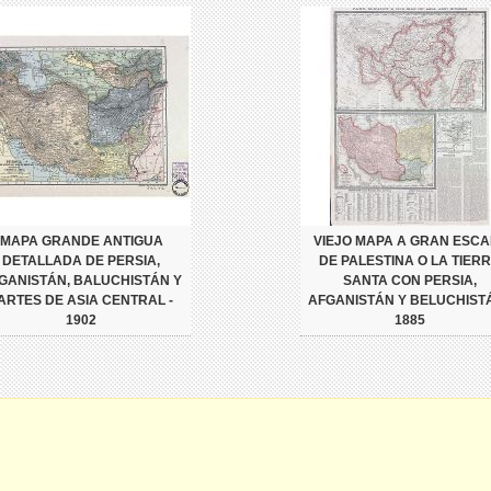
MAPA GRANDE ANTIGUA
VIEJO MAPA A GRAN ESCA
DETALLADA DE PERSIA,
DE PALESTINA O LA TIER
GANISTÁN, BALUCHISTÁN Y
SANTA CON PERSIA,
ARTES DE ASIA CENTRAL -
AFGANISTÁN Y BELUCHISTÁ
1902
1885