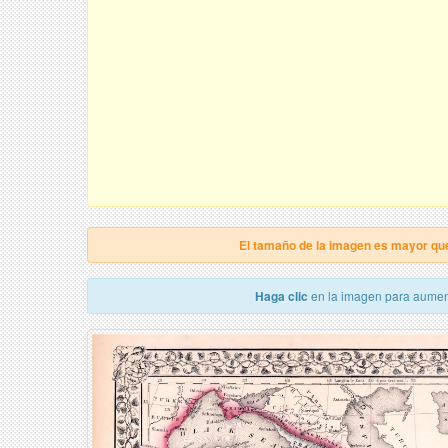
El tamaño de la imagen es mayor qu
Haga clic
en la imagen para aumen