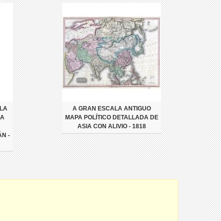
LA
A GRAN ESCALA ANTIGUO
RA
MAPA POLÍTICO DETALLADA DE
ASIA CON ALIVIO - 1818
N -