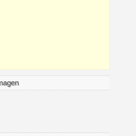
imagen