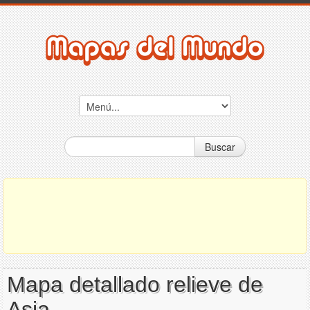
Buscar
Mapa detallado relieve de
Asia