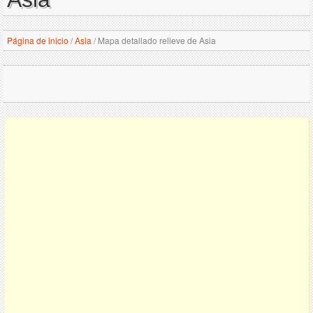
Página de inicio
/
Asia
/
Mapa detallado relieve de Asia