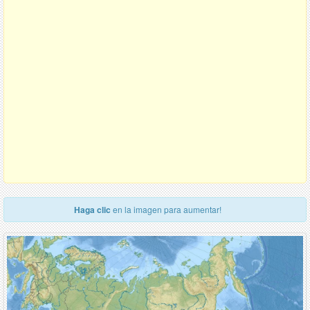
Haga clic
en la imagen para aumentar!