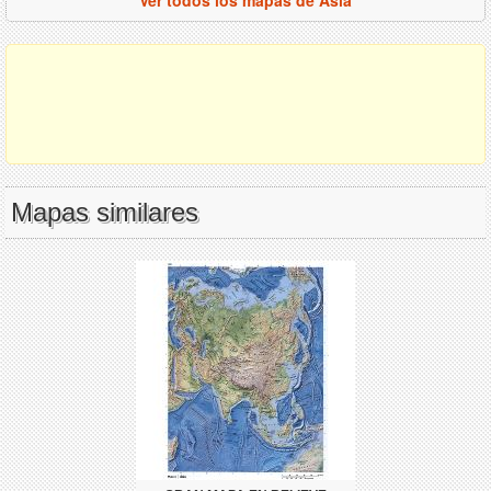
Ver todos los mapas de Asia
Mapas similares