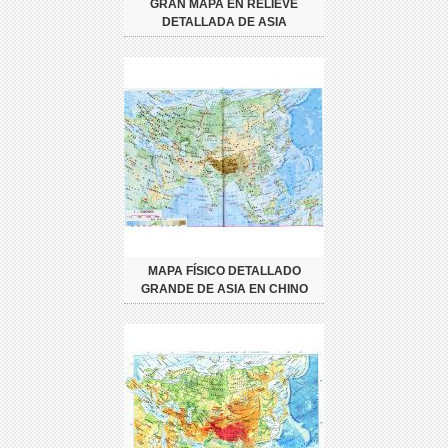
GRAN MAPA EN RELIEVE
DETALLADA DE ASIA
MAPA FÍSICO DETALLADO
GRANDE DE ASIA EN CHINO