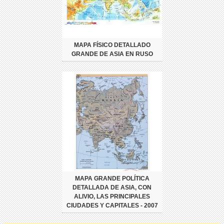
MAPA FÍSICO DETALLADO
GRANDE DE ASIA EN RUSO
MAPA GRANDE POLÍTICA
DETALLADA DE ASIA, CON
ALIVIO, LAS PRINCIPALES
CIUDADES Y CAPITALES - 2007