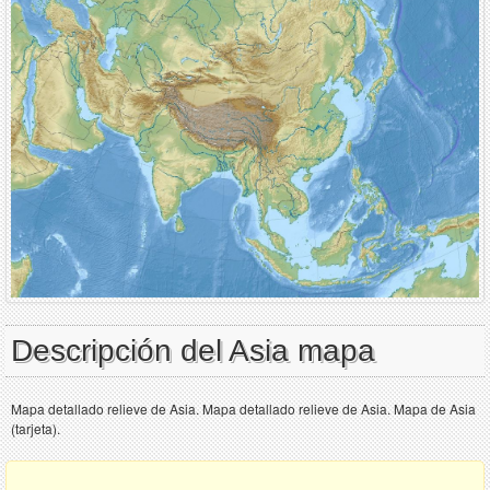
Descripción del Asia mapa
Mapa detallado relieve de Asia. Mapa detallado relieve de Asia. Mapa de Asia
(tarjeta).