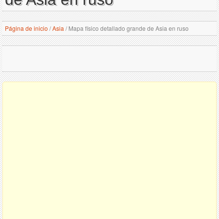
Página de inicio
/
Asia
/
Mapa físico detallado grande de Asia en ruso