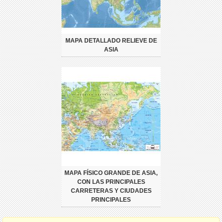
MAPA DETALLADO RELIEVE DE
ASIA
MAPA FÍSICO GRANDE DE ASIA,
CON LAS PRINCIPALES
CARRETERAS Y CIUDADES
PRINCIPALES