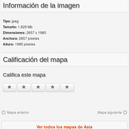
Información de la imagen
Tipo:
jpeg
Tamaño:
1.829 Mb
Dimensiones:
2657 x 1985
Anchura:
2657 píxeles
Altura:
1985 píxeles
Calificación del mapa
Califica este mapa
Mapa anterior
Mapa siguiente
Ver todos los mapas de Asia