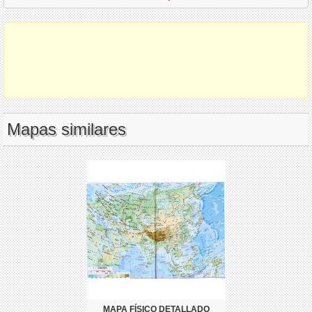
Mapas similares
MAPA FÍSICO DETALLADO