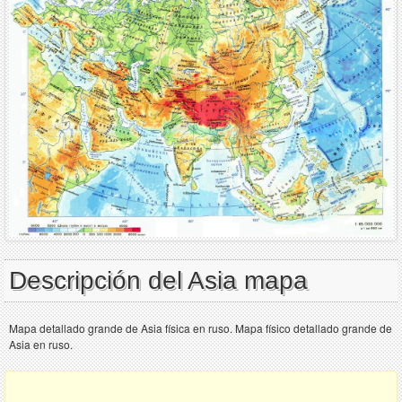
Descripción del Asia mapa
Mapa detallado grande de Asia física en ruso. Mapa físico detallado grande de
Asia en ruso.