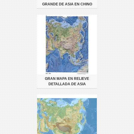
GRANDE DE ASIA EN CHINO
GRAN MAPA EN RELIEVE
DETALLADA DE ASIA