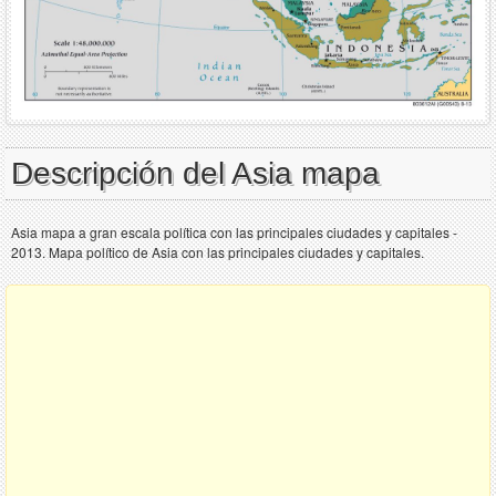
Descripción del Asia mapa
Asia mapa a gran escala política con las principales ciudades y capitales -
2013. Mapa político de Asia con las principales ciudades y capitales.