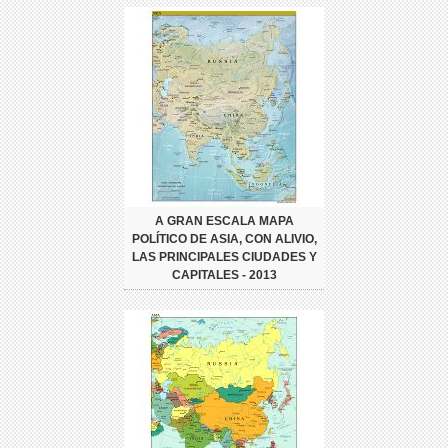
A GRAN ESCALA MAPA
POLÍTICO DE ASIA, CON ALIVIO,
LAS PRINCIPALES CIUDADES Y
CAPITALES - 2013