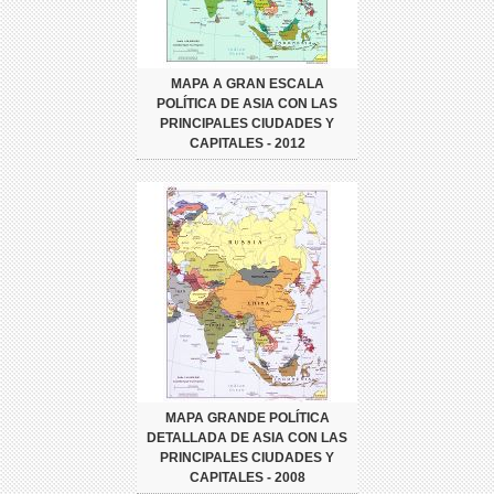
MAPA A GRAN ESCALA
POLÍTICA DE ASIA CON LAS
PRINCIPALES CIUDADES Y
CAPITALES - 2012
MAPA GRANDE POLÍTICA
DETALLADA DE ASIA CON LAS
PRINCIPALES CIUDADES Y
CAPITALES - 2008