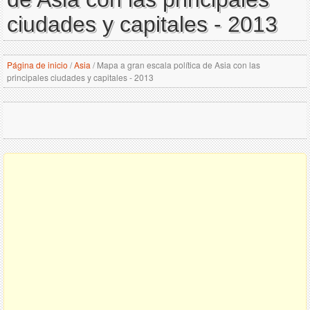
ciudades y capitales - 2013
Página de inicio
/
Asia
/
Mapa a gran escala política de Asia con las
principales ciudades y capitales - 2013