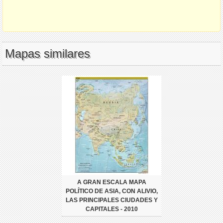
Mapas similares
A GRAN ESCALA MAPA
POLÍTICO DE ASIA, CON ALIVIO,
LAS PRINCIPALES CIUDADES Y
CAPITALES - 2010