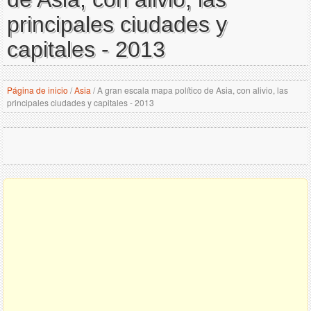
principales ciudades y
capitales - 2013
Página de inicio
/
Asia
/
A gran escala mapa político de Asia, con alivio, las
principales ciudades y capitales - 2013