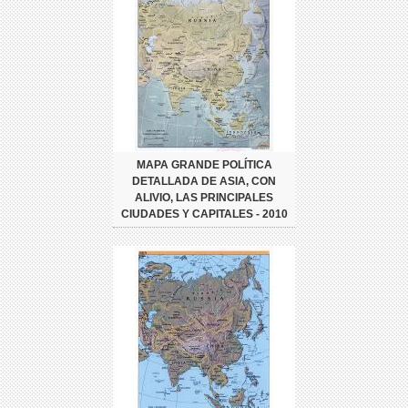
MAPA GRANDE POLÍTICA
DETALLADA DE ASIA, CON
ALIVIO, LAS PRINCIPALES
CIUDADES Y CAPITALES - 2010