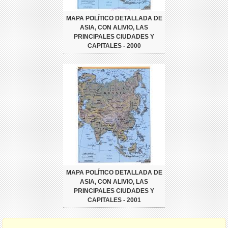
MAPA POLÍTICO DETALLADA DE
ASIA, CON ALIVIO, LAS
PRINCIPALES CIUDADES Y
CAPITALES - 2000
MAPA POLÍTICO DETALLADA DE
ASIA, CON ALIVIO, LAS
PRINCIPALES CIUDADES Y
CAPITALES - 2001