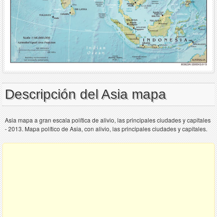
Descripción del Asia mapa
Asia mapa a gran escala política de alivio, las principales ciudades y capitales
- 2013. Mapa político de Asia, con alivio, las principales ciudades y capitales.