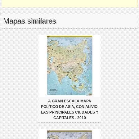
Mapas similares
A GRAN ESCALA MAPA
POLÍTICO DE ASIA, CON ALIVIO,
LAS PRINCIPALES CIUDADES Y
CAPITALES - 2010