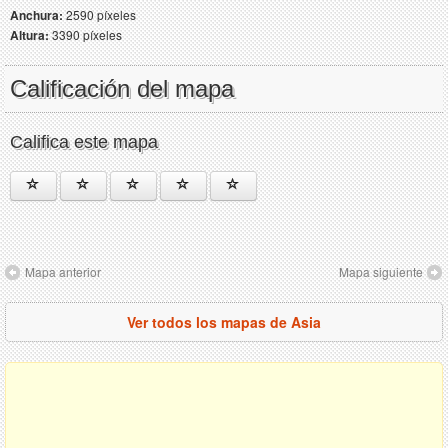
Anchura:
2590 píxeles
Altura:
3390 píxeles
Calificación del mapa
Califica este mapa
Mapa anterior
Mapa siguiente
Ver todos los mapas de Asia