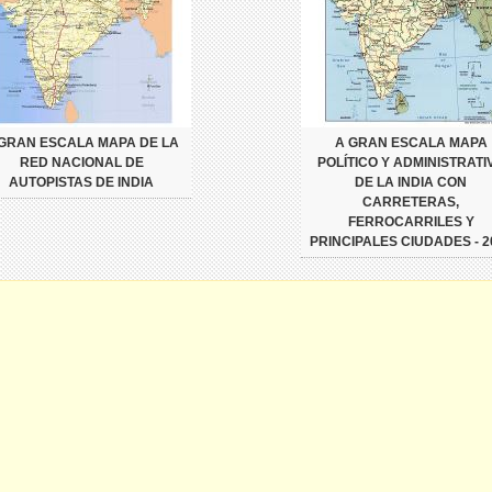
GRAN ESCALA MAPA DE LA
A GRAN ESCALA MAPA
RED NACIONAL DE
POLÍTICO Y ADMINISTRATI
AUTOPISTAS DE INDIA
DE LA INDIA CON
CARRETERAS,
FERROCARRILES Y
PRINCIPALES CIUDADES - 2