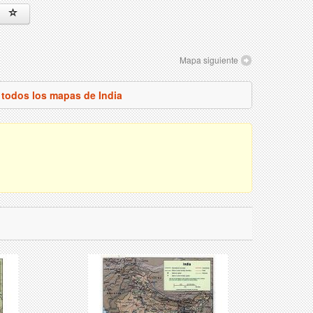
Mapa siguiente
 todos los mapas de India