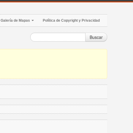
Galería de Mapas
Política de Copyright y Privacidad
Buscar