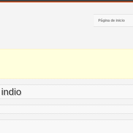
Página de inicio
indio