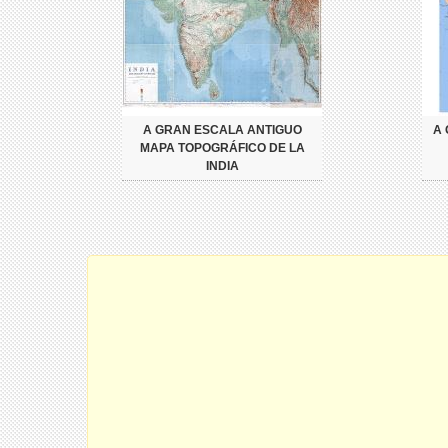
A GRAN ESCALA ANTIGUO
A 
MAPA TOPOGRÁFICO DE LA
INDIA