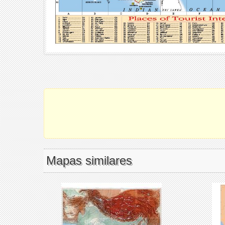
Mapas similares