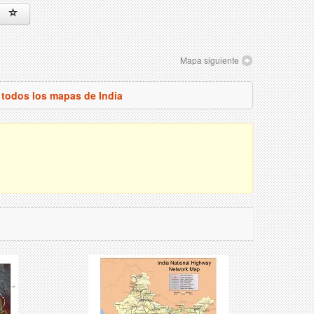
Mapa siguiente
 todos los mapas de India