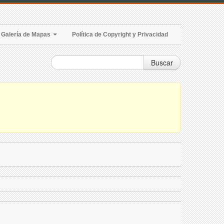
Galería de Mapas
Política de Copyright y Privacidad
Buscar