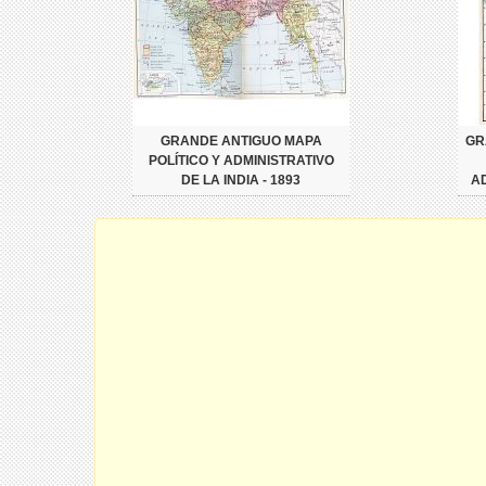
GRANDE ANTIGUO MAPA
GR
POLÍTICO Y ADMINISTRATIVO
DE LA INDIA - 1893
AD