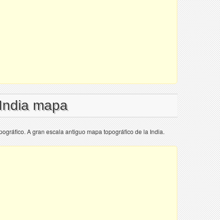
 India mapa
pográfico. A gran escala antiguo mapa topográfico de la India.