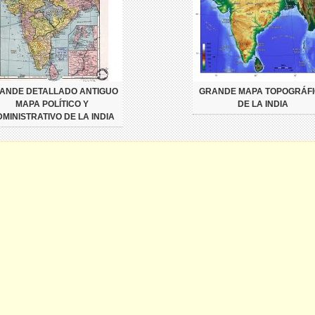
ANDE DETALLADO ANTIGUO
GRANDE MAPA TOPOGRÁF
MAPA POLÍTICO Y
DE LA INDIA
MINISTRATIVO DE LA INDIA