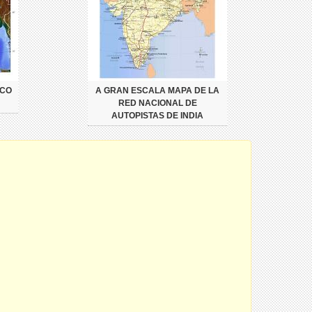
ICO
A GRAN ESCALA MAPA DE LA
RED NACIONAL DE
AUTOPISTAS DE INDIA