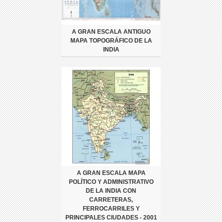
A GRAN ESCALA ANTIGUO
MAPA TOPOGRÁFICO DE LA
INDIA
A GRAN ESCALA MAPA
POLÍTICO Y ADMINISTRATIVO
DE LA INDIA CON
CARRETERAS,
FERROCARRILES Y
PRINCIPALES CIUDADES - 2001