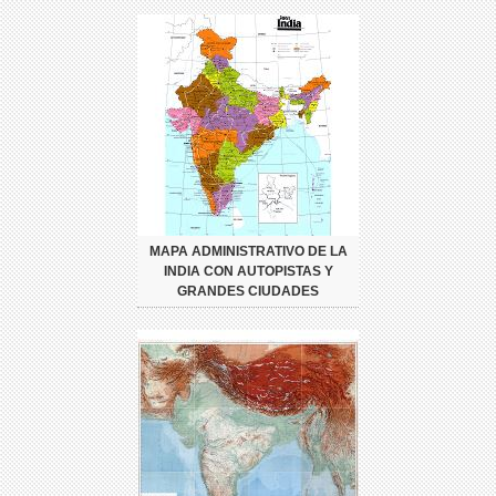
MAPA ADMINISTRATIVO DE LA
INDIA CON AUTOPISTAS Y
GRANDES CIUDADES