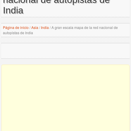
India
Página de inicio
/
Asia
/
India
/
A gran escala mapa de la red nacional de
autopistas de India