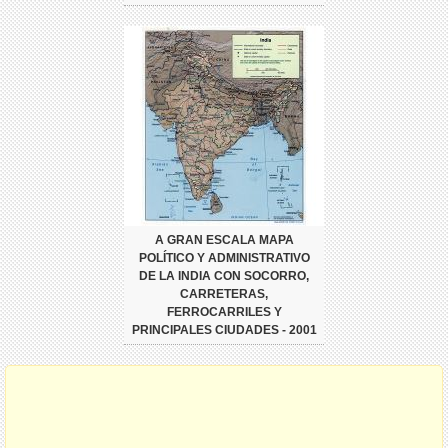
A GRAN ESCALA MAPA
POLÍTICO Y ADMINISTRATIVO
DE LA INDIA CON SOCORRO,
CARRETERAS,
FERROCARRILES Y
PRINCIPALES CIUDADES - 2001