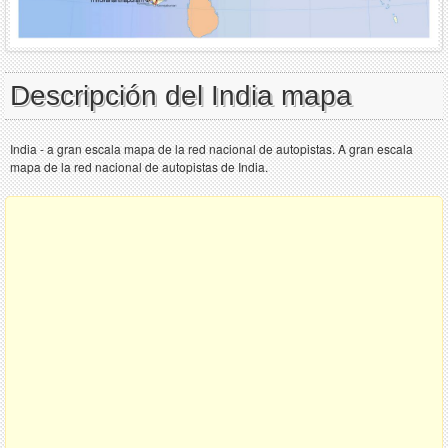
Descripción del India mapa
India - a gran escala mapa de la red nacional de autopistas. A gran escala
mapa de la red nacional de autopistas de India.