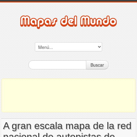
Buscar
A gran escala mapa de la red
nacional de autopistas de