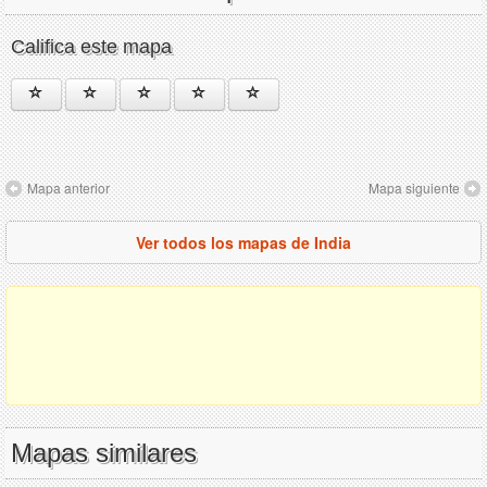
Califica este mapa
Mapa anterior
Mapa siguiente
Ver todos los mapas de India
Mapas similares