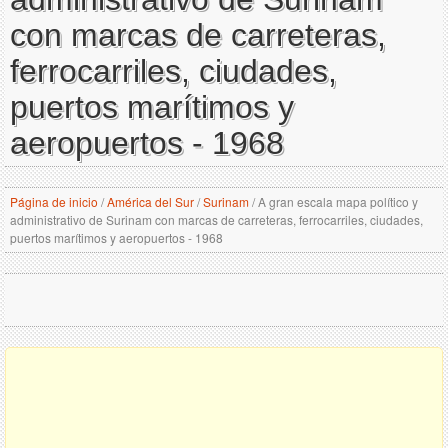
con marcas de carreteras,
ferrocarriles, ciudades,
puertos marítimos y
aeropuertos - 1968
Página de inicio
/
América del Sur
/
Surinam
/
A gran escala mapa político y
administrativo de Surinam con marcas de carreteras, ferrocarriles, ciudades,
puertos marítimos y aeropuertos - 1968