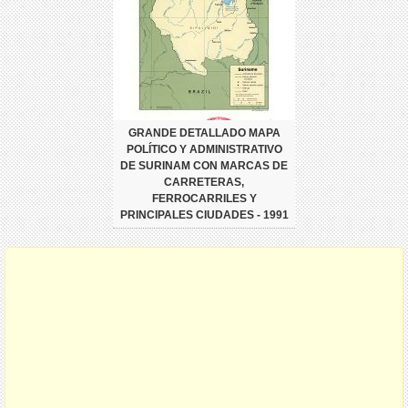
GRANDE DETALLADO MAPA
POLÍTICO Y ADMINISTRATIVO
DE SURINAM CON MARCAS DE
CARRETERAS,
FERROCARRILES Y
PRINCIPALES CIUDADES - 1991