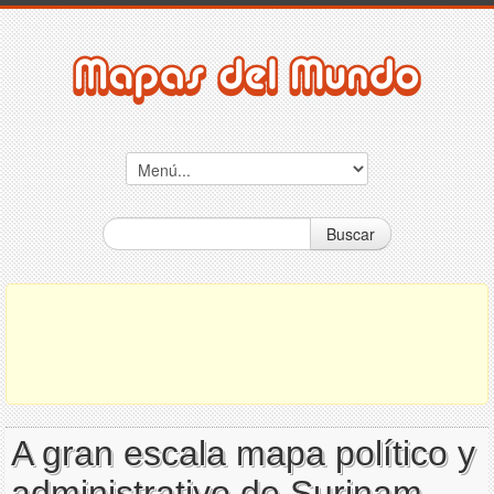
Buscar
A gran escala mapa político y
administrativo de Surinam