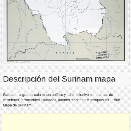
Descripción del Surinam mapa
Surinam - a gran escala mapa político y administrativo con marcas de
carreteras, ferrocarriles, ciudades, puertos marítimos y aeropuertos - 1968.
Mapa de Surinam.