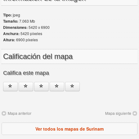
Tipo:
jpeg
Tamaño:
7.063 Mb
Dimensiones:
5420 x 6900
Anchura:
5420 píxeles
Altura:
6900 píxeles
Calificación del mapa
Califica este mapa
Mapa anterior
Mapa siguiente
Ver todos los mapas de Surinam