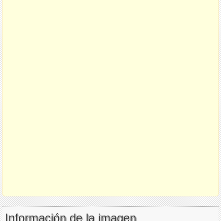
Información de la imagen