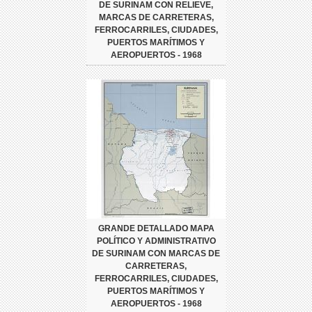
DE SURINAM CON RELIEVE,
MARCAS DE CARRETERAS,
FERROCARRILES, CIUDADES,
PUERTOS MARÍTIMOS Y
AEROPUERTOS - 1968
GRANDE DETALLADO MAPA
POLÍTICO Y ADMINISTRATIVO
DE SURINAM CON MARCAS DE
CARRETERAS,
FERROCARRILES, CIUDADES,
PUERTOS MARÍTIMOS Y
AEROPUERTOS - 1968