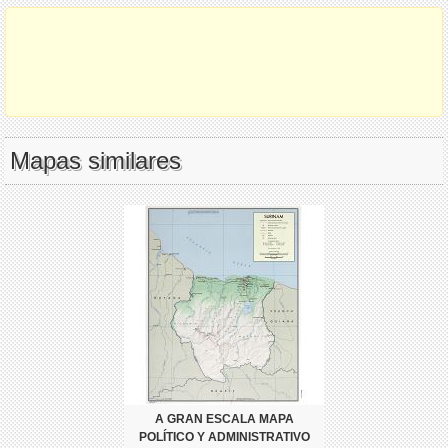
Mapas similares
A GRAN ESCALA MAPA
POLÍTICO Y ADMINISTRATIVO