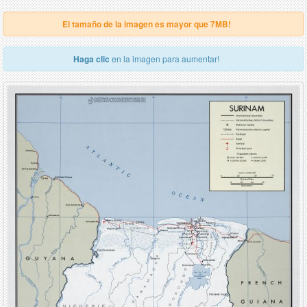
El tamaño de la imagen es mayor que 7MB!
Haga clic
en la imagen para aumentar!