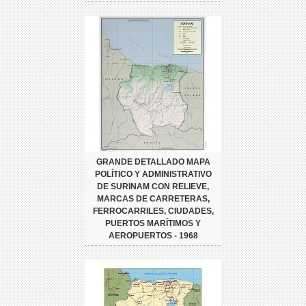
GRANDE DETALLADO MAPA
POLÍTICO Y ADMINISTRATIVO
DE SURINAM CON RELIEVE,
MARCAS DE CARRETERAS,
FERROCARRILES, CIUDADES,
PUERTOS MARÍTIMOS Y
AEROPUERTOS - 1968