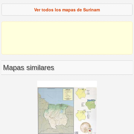
Ver todos los mapas de Surinam
Mapas similares