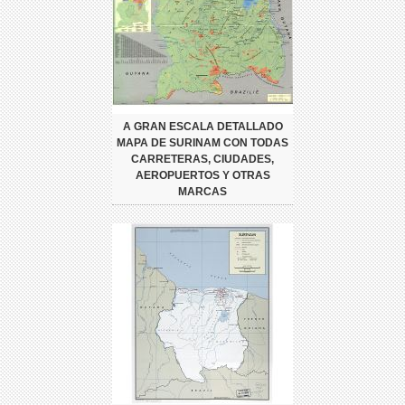
A GRAN ESCALA DETALLADO
MAPA DE SURINAM CON TODAS
CARRETERAS, CIUDADES,
AEROPUERTOS Y OTRAS
MARCAS