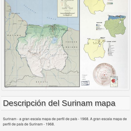
Descripción del Surinam mapa
Surinam - a gran escala mapa de perfil de país - 1968. A gran escala mapa de
perfil de país de Surinam - 1968.