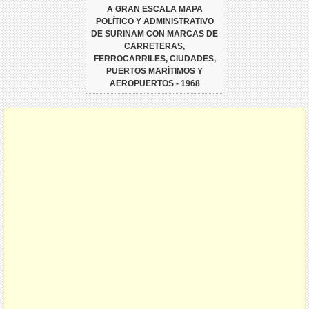
A GRAN ESCALA MAPA
POLÍTICO Y ADMINISTRATIVO
DE SURINAM CON MARCAS DE
CARRETERAS,
FERROCARRILES, CIUDADES,
PUERTOS MARÍTIMOS Y
AEROPUERTOS - 1968