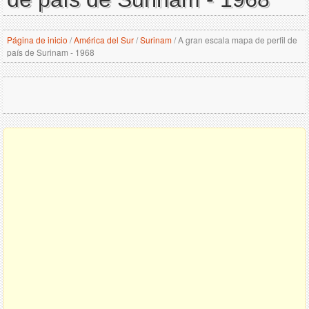
Página de inicio
/
América del Sur
/
Surinam
/
A gran escala mapa de perfil de
país de Surinam - 1968