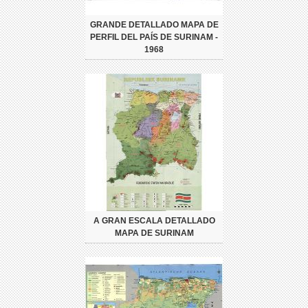
GRANDE DETALLADO MAPA DE
PERFIL DEL PAÍS DE SURINAM -
1968
A GRAN ESCALA DETALLADO
MAPA DE SURINAM