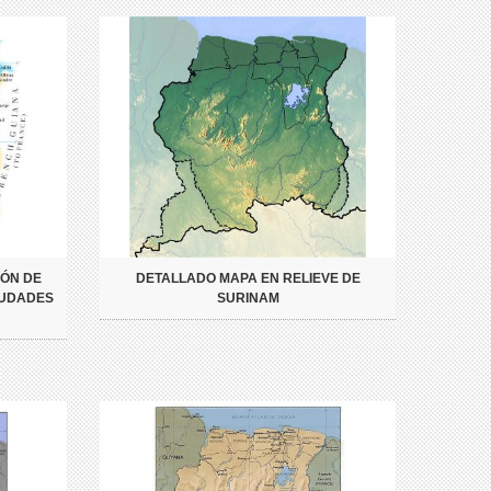
IÓN DE
DETALLADO MAPA EN RELIEVE DE
IUDADES
SURINAM