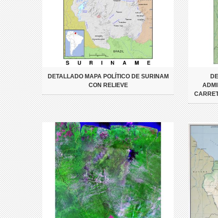
DETALLADO MAPA POLÍTICO DE SURINAM
DE
CON RELIEVE
ADMI
CARRET