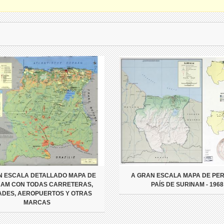
N ESCALA DETALLADO MAPA DE
A GRAN ESCALA MAPA DE PER
NAM CON TODAS CARRETERAS,
PAÍS DE SURINAM - 1968
ADES, AEROPUERTOS Y OTRAS
MARCAS