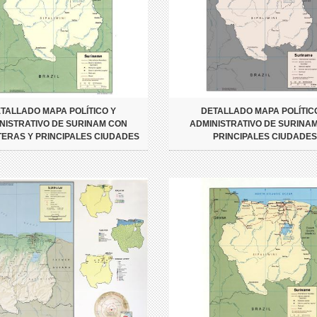
TALLADO MAPA POLÍTICO Y
DETALLADO MAPA POLÍTIC
NISTRATIVO DE SURINAM CON
ADMINISTRATIVO DE SURINA
ERAS Y PRINCIPALES CIUDADES
PRINCIPALES CIUDADES