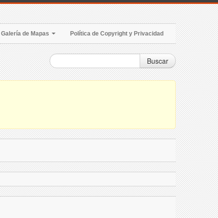
Galería de Mapas
Política de Copyright y Privacidad
Buscar