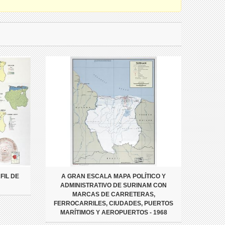
FIL DE
A GRAN ESCALA MAPA POLÍTICO Y
ADMINISTRATIVO DE SURINAM CON
MARCAS DE CARRETERAS,
FERROCARRILES, CIUDADES, PUERTOS
MARÍTIMOS Y AEROPUERTOS - 1968