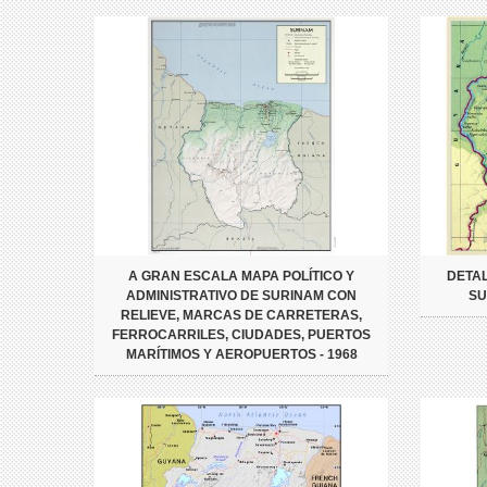
A GRAN ESCALA MAPA POLÍTICO Y
DETAL
ADMINISTRATIVO DE SURINAM CON
SU
RELIEVE, MARCAS DE CARRETERAS,
FERROCARRILES, CIUDADES, PUERTOS
MARÍTIMOS Y AEROPUERTOS - 1968