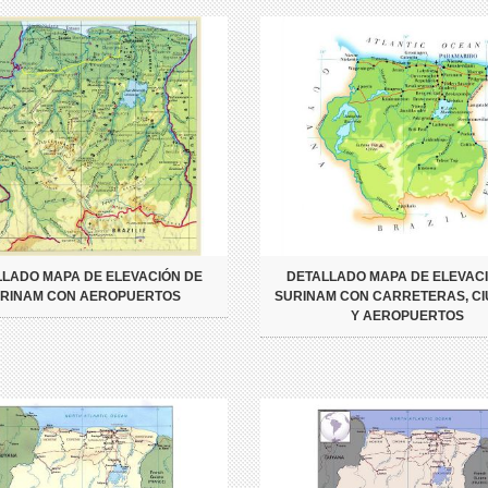
LADO MAPA DE ELEVACIÓN DE
DETALLADO MAPA DE ELEVAC
RINAM CON AEROPUERTOS
SURINAM CON CARRETERAS, C
Y AEROPUERTOS