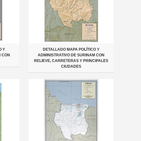
O Y
DETALLADO MAPA POLÍTICO Y
M CON
ADMINISTRATIVO DE SURINAM CON
RELIEVE, CARRETERAS Y PRINCIPALES
CIUDADES