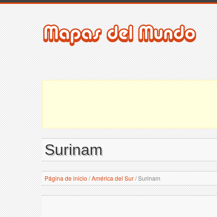
Surinam
Página de inicio
/
América del Sur
/
Surinam