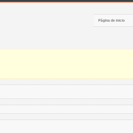
Página de inicio