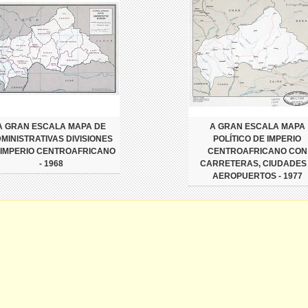
A GRAN ESCALA MAPA DE
A GRAN ESCALA MAPA
MINISTRATIVAS DIVISIONES
POLÍTICO DE IMPERIO
 IMPERIO CENTROAFRICANO
CENTROAFRICANO CON
- 1968
CARRETERAS, CIUDADES
AEROPUERTOS - 1977