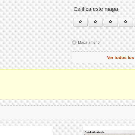
Califica este mapa
Mapa anterior
Ver todos lo