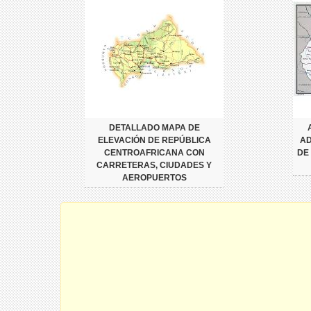
DETALLADO MAPA DE
ELEVACIÓN DE REPÚBLICA
AD
CENTROAFRICANA CON
DE
CARRETERAS, CIUDADES Y
AEROPUERTOS