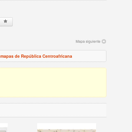
Mapa siguiente
s mapas de República Centroafricana