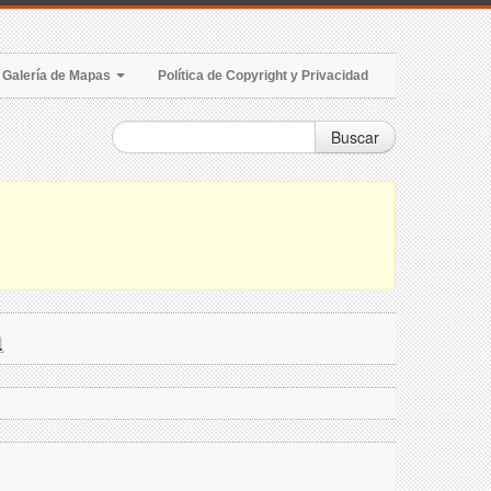
Galería de Mapas
Política de Copyright y Privacidad
Buscar
a