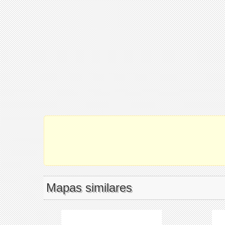
Mapas similares