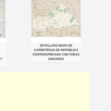
DETALLADO MAPA DE
CARRETERAS DE REPÚBLICA
CENTROAFRICANA CON TODAS
 Y
CIUDADES