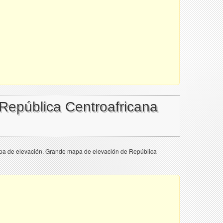
 República Centroafricana
pa de elevación. Grande mapa de elevación de República