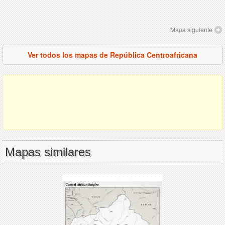
Mapa siguiente
Ver todos los mapas de República Centroafricana
Mapas similares