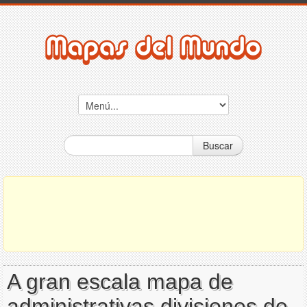
Buscar
A gran escala mapa de
administrativas divisiones de