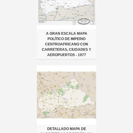
A GRAN ESCALA MAPA
POLÍTICO DE IMPERIO
CENTROAFRICANO CON
CARRETERAS, CIUDADES Y
AEROPUERTOS - 1977
DETALLADO MAPA DE