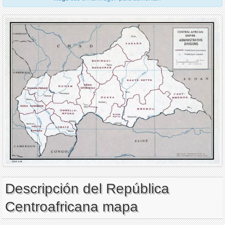
Descripción del República
Centroafricana mapa