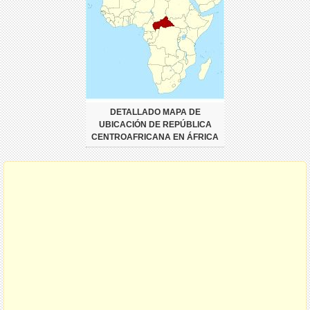
DETALLADO MAPA DE
UBICACIÓN DE REPÚBLICA
CENTROAFRICANA EN ÁFRICA