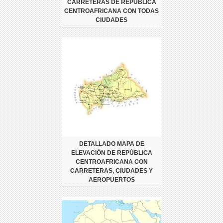
CARRETERAS DE REPÚBLICA
CENTROAFRICANA CON TODAS
CIUDADES
DETALLADO MAPA DE
ELEVACIÓN DE REPÚBLICA
CENTROAFRICANA CON
CARRETERAS, CIUDADES Y
AEROPUERTOS