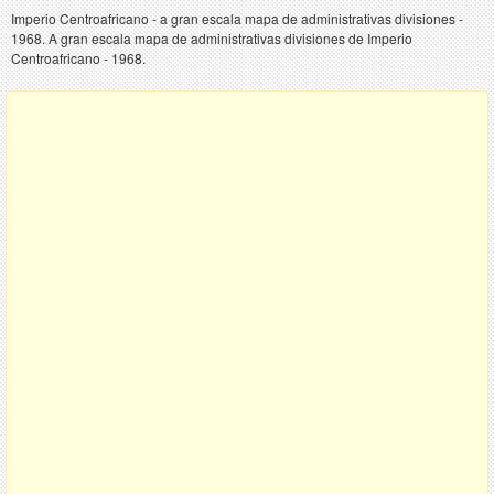
Imperio Centroafricano - a gran escala mapa de administrativas divisiones -
1968. A gran escala mapa de administrativas divisiones de Imperio
Centroafricano - 1968.