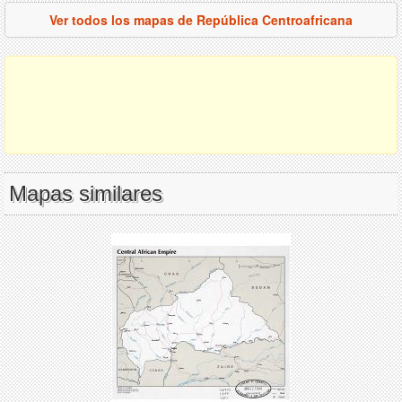
Ver todos los mapas de República Centroafricana
Mapas similares