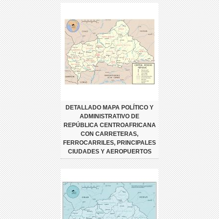
DETALLADO MAPA POLÍTICO Y
ADMINISTRATIVO DE
REPÚBLICA CENTROAFRICANA
CON CARRETERAS,
FERROCARRILES, PRINCIPALES
CIUDADES Y AEROPUERTOS