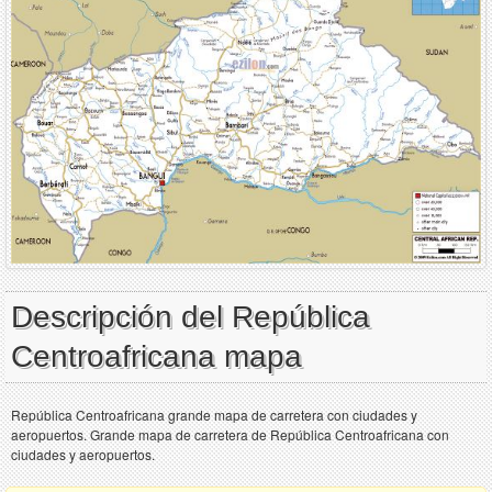
Descripción del República
Centroafricana mapa
República Centroafricana grande mapa de carretera con ciudades y
aeropuertos. Grande mapa de carretera de República Centroafricana con
ciudades y aeropuertos.