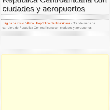
ciudades y aeropuertos
Página de inicio
/
África
/
República Centroafricana
/
Grande mapa de
carretera de República Centroafricana con ciudades y aeropuertos