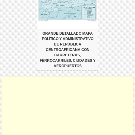
GRANDE DETALLADO MAPA
POLÍTICO Y ADMINISTRATIVO
DE REPÚBLICA
CENTROAFRICANA CON
CARRETERAS,
FERROCARRILES, CIUDADES Y
AEROPUERTOS