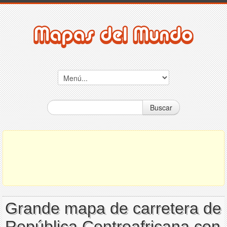
Buscar
Grande mapa de carretera de
República Centroafricana con