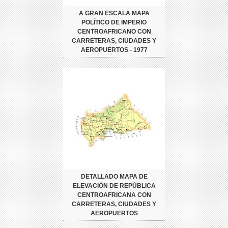
A GRAN ESCALA MAPA
POLÍTICO DE IMPERIO
CENTROAFRICANO CON
CARRETERAS, CIUDADES Y
AEROPUERTOS - 1977
DETALLADO MAPA DE
ELEVACIÓN DE REPÚBLICA
CENTROAFRICANA CON
CARRETERAS, CIUDADES Y
AEROPUERTOS