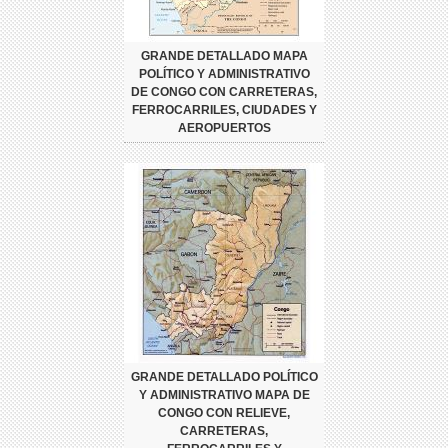
GRANDE DETALLADO MAPA
POLÍTICO Y ADMINISTRATIVO
DE CONGO CON CARRETERAS,
FERROCARRILES, CIUDADES Y
AEROPUERTOS
GRANDE DETALLADO POLÍTICO
Y ADMINISTRATIVO MAPA DE
CONGO CON RELIEVE,
CARRETERAS,