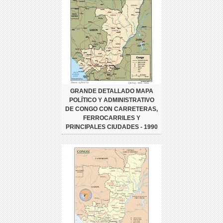
GRANDE DETALLADO MAPA
POLÍTICO Y ADMINISTRATIVO
DE CONGO CON CARRETERAS,
FERROCARRILES Y
PRINCIPALES CIUDADES - 1990