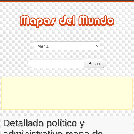
Buscar
Detallado político y
administrativo mapa de