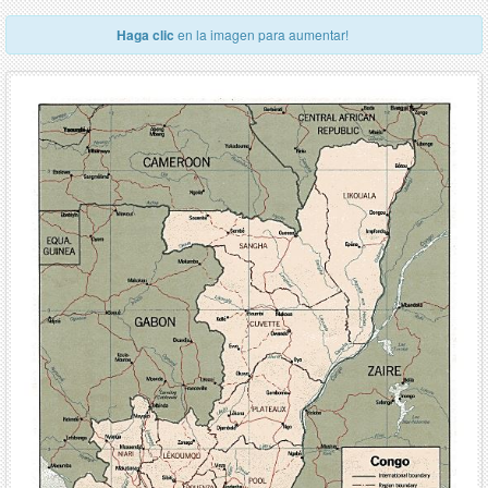
Haga clic
en la imagen para aumentar!