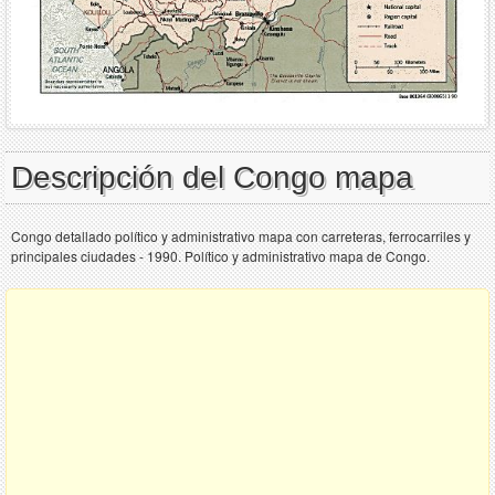
Descripción del Congo mapa
Congo detallado político y administrativo mapa con carreteras, ferrocarriles y
principales ciudades - 1990. Político y administrativo mapa de Congo.