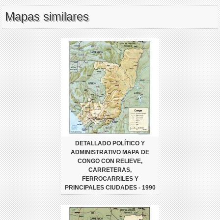
Mapas similares
DETALLADO POLÍTICO Y
ADMINISTRATIVO MAPA DE
CONGO CON RELIEVE,
CARRETERAS,
FERROCARRILES Y
PRINCIPALES CIUDADES - 1990