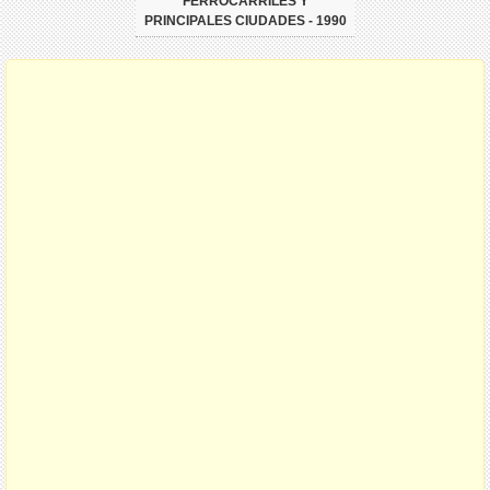
FERROCARRILES Y
PRINCIPALES CIUDADES - 1990