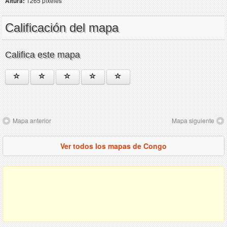
Altura:
1265 píxeles
Calificación del mapa
Califica este mapa
Mapa anterior
Mapa siguiente
Ver todos los mapas de Congo