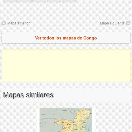
Mapa anterior
Mapa siguiente
Ver todos los mapas de Congo
Mapas similares