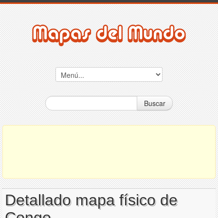
Buscar
Detallado mapa físico de
Congo