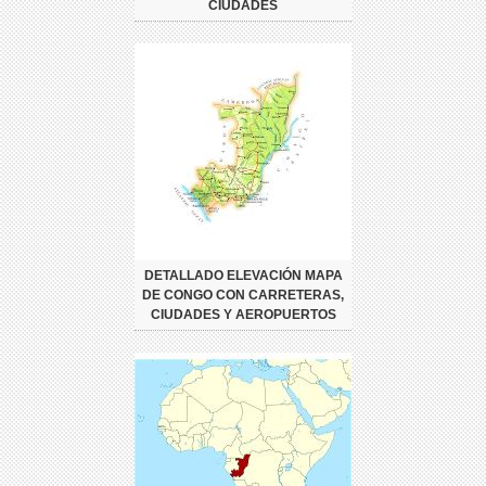
CIUDADES
DETALLADO ELEVACIÓN MAPA
DE CONGO CON CARRETERAS,
CIUDADES Y AEROPUERTOS