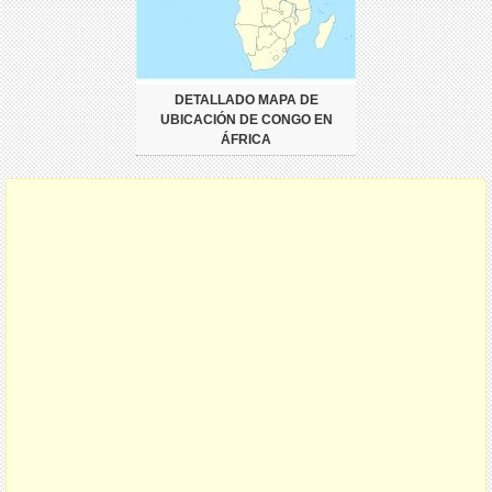
DETALLADO MAPA DE
UBICACIÓN DE CONGO EN
ÁFRICA