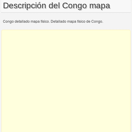
Descripción del Congo mapa
Congo detallado mapa físico. Detallado mapa físico de Congo.