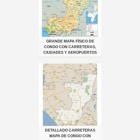
GRANDE MAPA FÍSICO DE
CONGO CON CARRETERAS,
CIUDADES Y AEROPUERTOS
DETALLADO CARRETERAS
MAPA DE CONGO CON