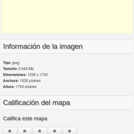
Información de la imagen
Tipo:
jpeg
Tamaño:
2.643 Mb
Dimensiones:
1535 x 1700
Anchura:
1535 píxeles
Altura:
1700 píxeles
Calificación del mapa
Califica este mapa