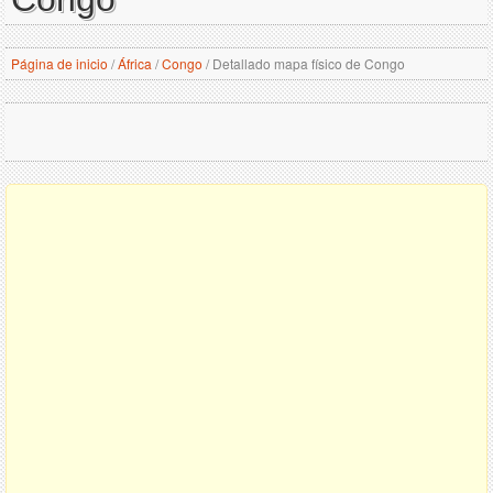
Página de inicio
/
África
/
Congo
/
Detallado mapa físico de Congo