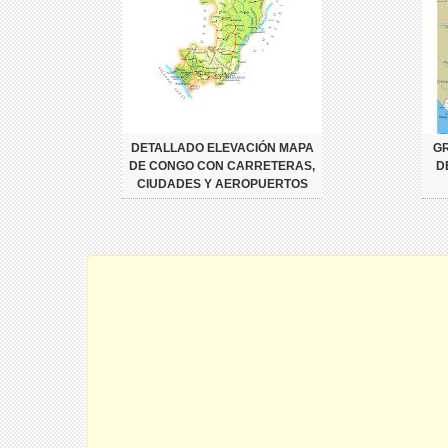
DETALLADO ELEVACIÓN MAPA
G
DE CONGO CON CARRETERAS,
D
CIUDADES Y AEROPUERTOS