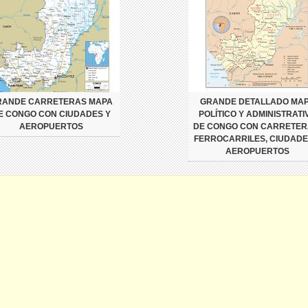
RANDE CARRETERAS MAPA
GRANDE DETALLADO MA
E CONGO CON CIUDADES Y
POLÍTICO Y ADMINISTRATI
AEROPUERTOS
DE CONGO CON CARRETER
FERROCARRILES, CIUDADE
AEROPUERTOS