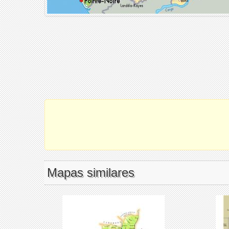
Mapas similares