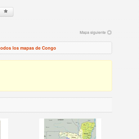
Mapa siguiente
 todos los mapas de Congo