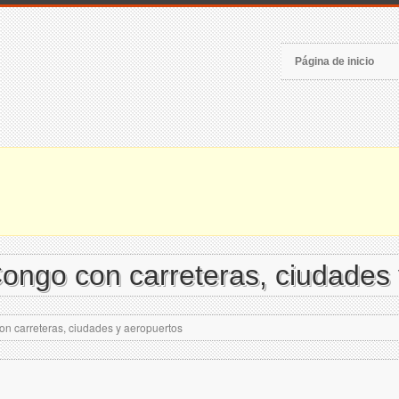
Página de inicio
ongo con carreteras, ciudades 
n carreteras, ciudades y aeropuertos