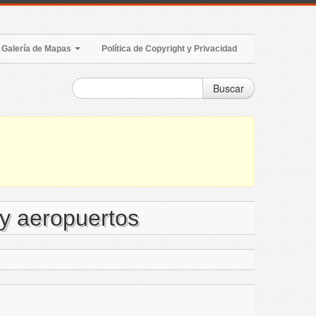
Galería de Mapas
Política de Copyright y Privacidad
Buscar
y aeropuertos