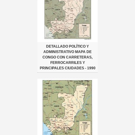
DETALLADO POLÍTICO Y
ADMINISTRATIVO MAPA DE
CONGO CON CARRETERAS,
FERROCARRILES Y
PRINCIPALES CIUDADES - 1990