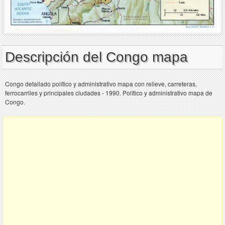
Descripción del Congo mapa
Congo detallado político y administrativo mapa con relieve, carreteras,
ferrocarriles y principales ciudades - 1990. Político y administrativo mapa de
Congo.