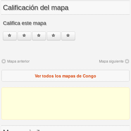
Calificación del mapa
Califica este mapa
Mapa anterior
Mapa siguiente
Ver todos los mapas de Congo