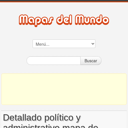
Buscar
Detallado político y
administrativo mapa de