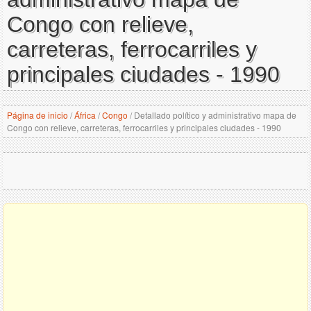
Congo con relieve,
carreteras, ferrocarriles y
principales ciudades - 1990
Página de inicio
/
África
/
Congo
/
Detallado político y administrativo mapa de
Congo con relieve, carreteras, ferrocarriles y principales ciudades - 1990