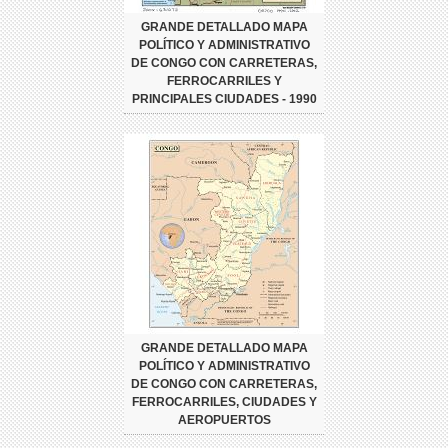
GRANDE DETALLADO MAPA
POLÍTICO Y ADMINISTRATIVO
DE CONGO CON CARRETERAS,
FERROCARRILES Y
PRINCIPALES CIUDADES - 1990
GRANDE DETALLADO MAPA
POLÍTICO Y ADMINISTRATIVO
DE CONGO CON CARRETERAS,
FERROCARRILES, CIUDADES Y
AEROPUERTOS