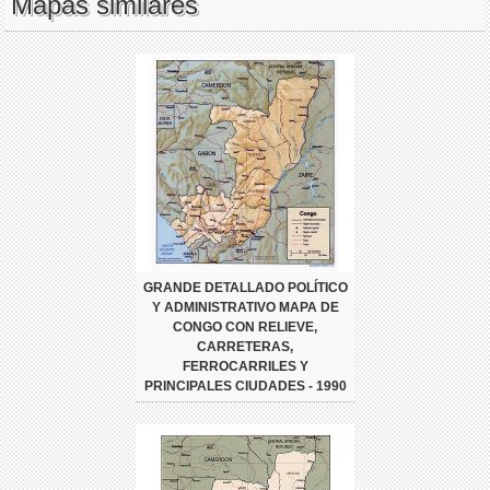
Mapas similares
GRANDE DETALLADO POLÍTICO
Y ADMINISTRATIVO MAPA DE
CONGO CON RELIEVE,
CARRETERAS,
FERROCARRILES Y
PRINCIPALES CIUDADES - 1990