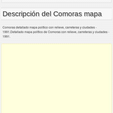
Descripción del Comoras mapa
Comoras detallado mapa político con relieve, carreteras y ciudades -
1991.Detallado mapa político de Comoras con relieve, carreteras y ciudades -
1991.