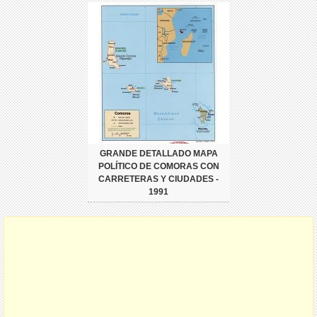
GRANDE DETALLADO MAPA
POLÍTICO DE COMORAS CON
CARRETERAS Y CIUDADES -
1991