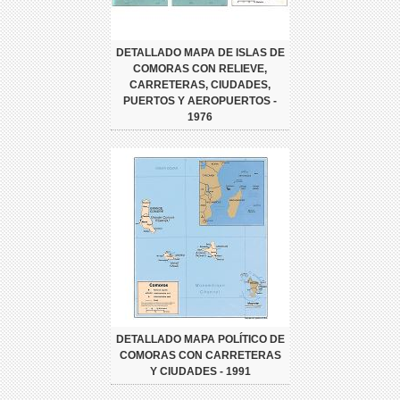
DETALLADO MAPA DE ISLAS DE
COMORAS CON RELIEVE,
CARRETERAS, CIUDADES,
PUERTOS Y AEROPUERTOS -
1976
DETALLADO MAPA POLÍTICO DE
COMORAS CON CARRETERAS
Y CIUDADES - 1991