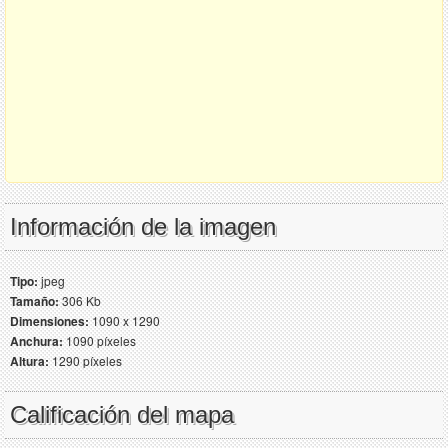
Información de la imagen
Tipo:
jpeg
Tamaño:
306 Kb
Dimensiones:
1090 x 1290
Anchura:
1090 píxeles
Altura:
1290 píxeles
Calificación del mapa