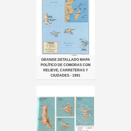
GRANDE DETALLADO MAPA
POLÍTICO DE COMORAS CON
RELIEVE, CARRETERAS Y
CIUDADES - 1991