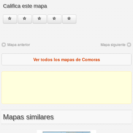
Califica este mapa
Mapa anterior
Mapa siguiente
Ver todos los mapas de Comoras
Mapas similares