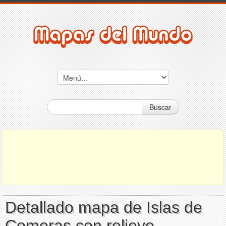
Buscar
Detallado mapa de Islas de
Comoras con relieve,