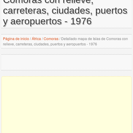
carreteras, ciudades, puertos
y aeropuertos - 1976
Página de inicio
/
África
/
Comoras
/
Detallado mapa de Islas de Comoras con
relieve, carreteras, ciudades, puertos y aeropuertos - 1976