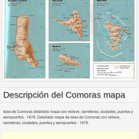
Descripción del Comoras mapa
Islas de Comoras detallado mapa con relieve, carreteras, ciudades, puertos y
aeropuertos - 1976. Detallado mapa de Islas de Comoras con relieve,
carreteras, ciudades, puertos y aeropuertos - 1976.