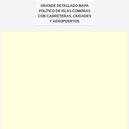
GRANDE DETALLADO MAPA
POLÍTICO DE ISLAS COMORAS
CON CARRETERAS, CIUDADES
Y AEROPUERTOS