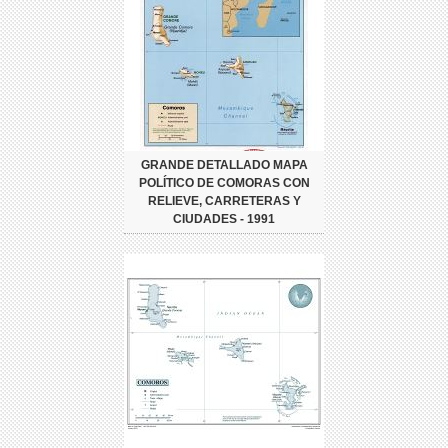
GRANDE DETALLADO MAPA
POLÍTICO DE COMORAS CON
RELIEVE, CARRETERAS Y
CIUDADES - 1991