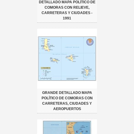
DETALLADO MAPA POLÍTICO DE
COMORAS CON RELIEVE,
CARRETERAS Y CIUDADES -
1991
GRANDE DETALLADO MAPA
POLÍTICO DE COMORAS CON
CARRETERAS, CIUDADES Y
AEROPUERTOS