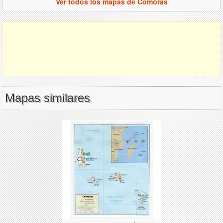
Ver todos los mapas de Comoras
Mapas similares