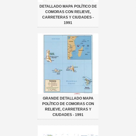
DETALLADO MAPA POLÍTICO DE
COMORAS CON RELIEVE,
CARRETERAS Y CIUDADES -
1991
GRANDE DETALLADO MAPA
POLÍTICO DE COMORAS CON
RELIEVE, CARRETERAS Y
CIUDADES - 1991