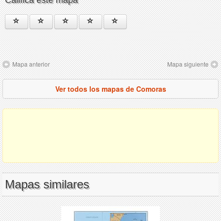
Califica este mapa
Mapa anterior
Mapa siguiente
Ver todos los mapas de Comoras
Mapas similares