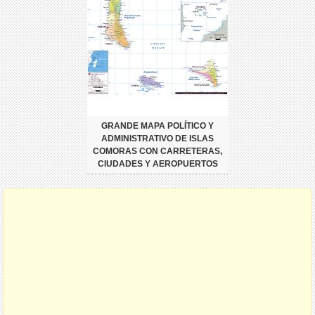
GRANDE MAPA POLÍTICO Y
ADMINISTRATIVO DE ISLAS
COMORAS CON CARRETERAS,
CIUDADES Y AEROPUERTOS