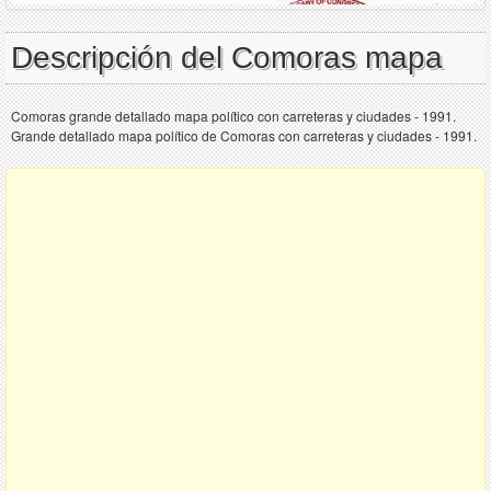
Descripción del Comoras mapa
Comoras grande detallado mapa político con carreteras y ciudades - 1991.
Grande detallado mapa político de Comoras con carreteras y ciudades - 1991.