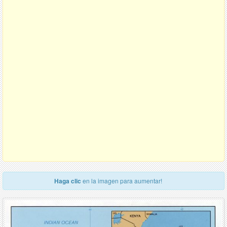
Haga clic
en la imagen para aumentar!