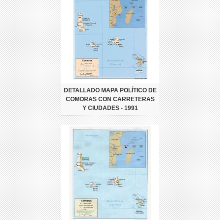
DETALLADO MAPA POLÍTICO DE
COMORAS CON CARRETERAS
Y CIUDADES - 1991