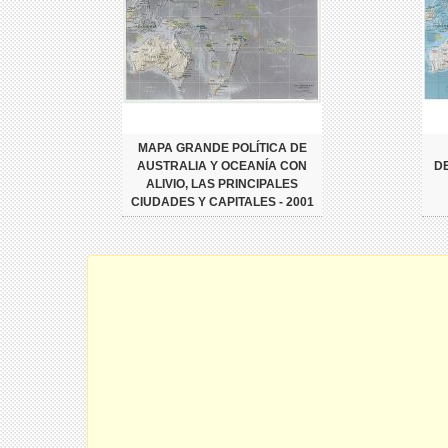
MAPA GRANDE POLÍTICA DE
AUSTRALIA Y OCEANÍA CON
D
ALIVIO, LAS PRINCIPALES
CIUDADES Y CAPITALES - 2001