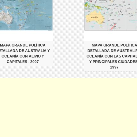
MAPA GRANDE POLÍTICA
MAPA GRANDE POLÍTIC
ETALLADA DE AUSTRALIA Y
DETALLADA DE AUSTRALIA
OCEANÍA CON ALIVIO Y
OCEANÍA CON LAS CAPITA
CAPITALES - 2007
Y PRINCIPALES CIUDADES
1997