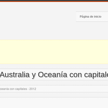
Página de inicio
Australia y Oceanía con capital
ceanía con capitales - 2012