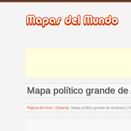
Mapa político grande de 
Página de inicio
/
Oceanía
/
Mapa político grande de Australia y O