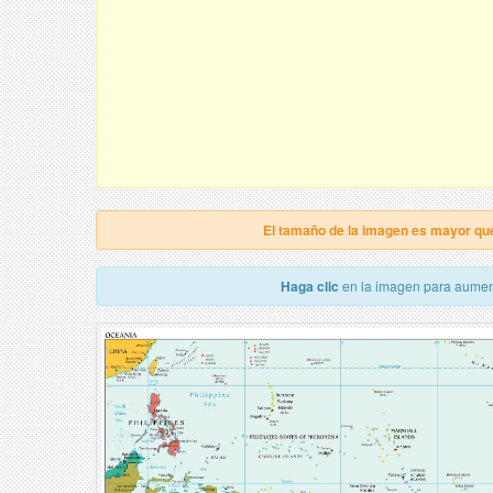
El tamaño de la imagen es mayor qu
Haga clic
en la imagen para aumen