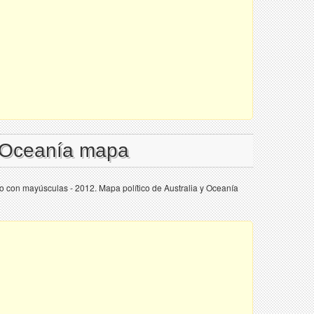
l Oceanía mapa
co con mayúsculas - 2012. Mapa político de Australia y Oceanía