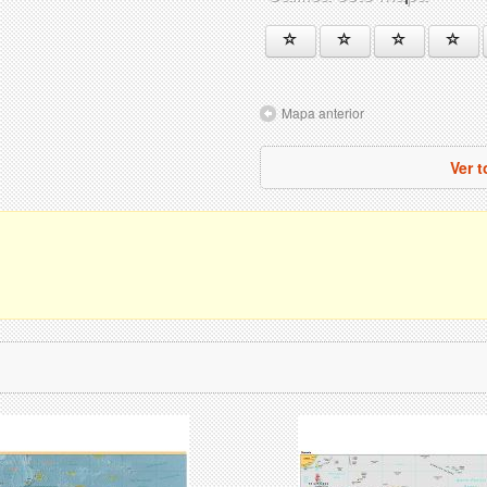
Mapa anterior
Ver 