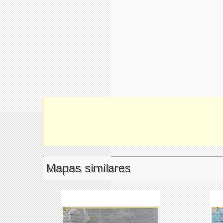
Mapas similares