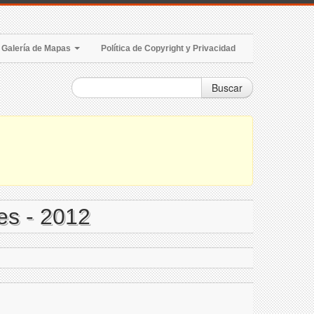
Galería de Mapas
Política de Copyright y Privacidad
Buscar
es - 2012