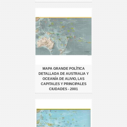
MAPA GRANDE POLÍTICA
DETALLADA DE AUSTRALIA Y
OCEANÍA DE ALIVIO, LAS
CAPITALES Y PRINCIPALES
CIUDADES - 2001