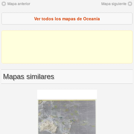
Mapa anterior
Mapa siguiente
Ver todos los mapas de Oceanía
Mapas similares