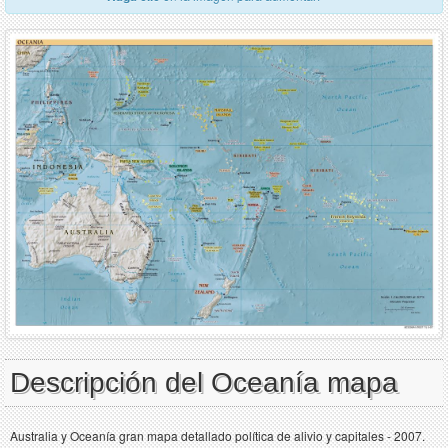
Descripción del Oceanía mapa
Australia y Oceanía gran mapa detallado política de alivio y capitales - 2007.