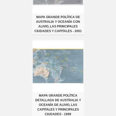
MAPA GRANDE POLÍTICA DE
AUSTRALIA Y OCEANÍA CON
ALIVIO, LAS PRINCIPALES
CIUDADES Y CAPITALES - 2001
MAPA GRANDE POLÍTICA
DETALLADA DE AUSTRALIA Y
OCEANÍA DE ALIVIO, LAS
CAPITALES Y PRINCIPALES
CIUDADES - 1999