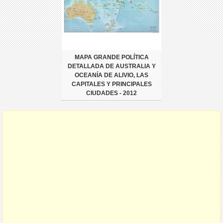
MAPA GRANDE POLÍTICA
DETALLADA DE AUSTRALIA Y
OCEANÍA DE ALIVIO, LAS
CAPITALES Y PRINCIPALES
CIUDADES - 2012