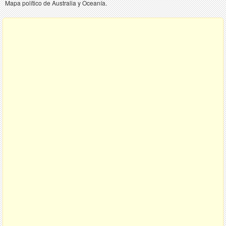
Mapa político de Australia y Oceanía.