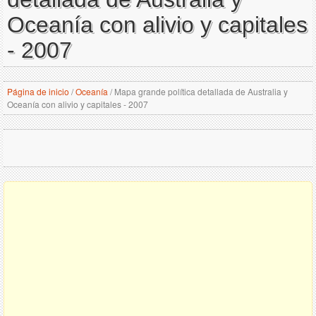
Oceanía con alivio y capitales
- 2007
Página de inicio
/
Oceanía
/
Mapa grande política detallada de Australia y
Oceanía con alivio y capitales - 2007