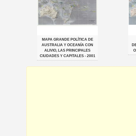
MAPA GRANDE POLÍTICA DE
AUSTRALIA Y OCEANÍA CON
D
ALIVIO, LAS PRINCIPALES
O
CIUDADES Y CAPITALES - 2001