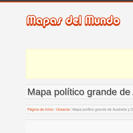
Mapa político grande de 
Página de inicio
/
Oceanía
/
Mapa político grande de Australia y 