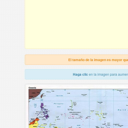
El tamaño de la imagen es mayor qu
Haga clic
en la imagen para aumen