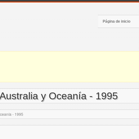
Página de inicio
Australia y Oceanía - 1995
Oceanía - 1995