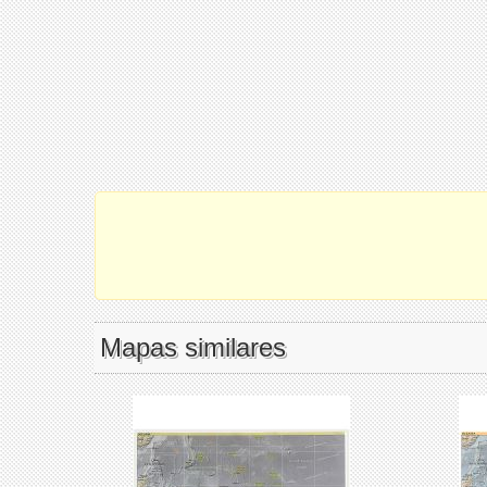
Mapas similares