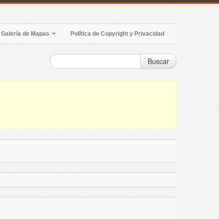
Galería de Mapas
Política de Copyright y Privacidad
Buscar