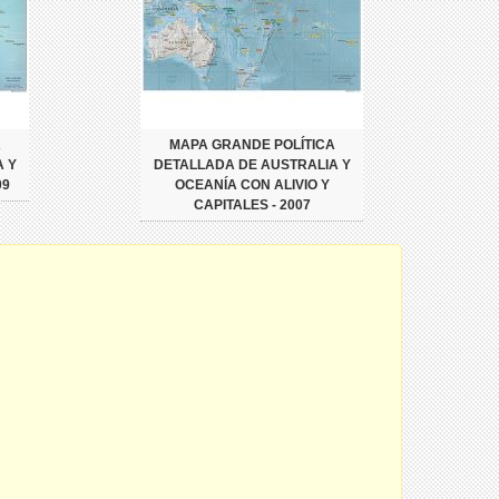
A
MAPA GRANDE POLÍTICA
 Y
DETALLADA DE AUSTRALIA Y
09
OCEANÍA CON ALIVIO Y
CAPITALES - 2007