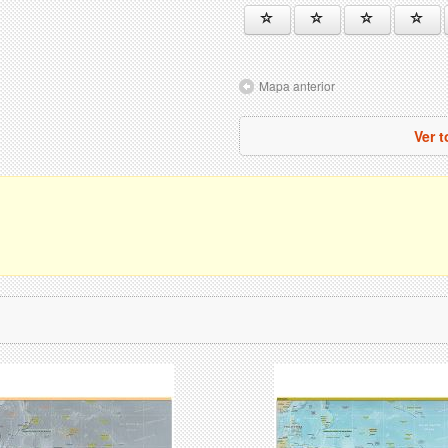
Mapa anterior
Ver 