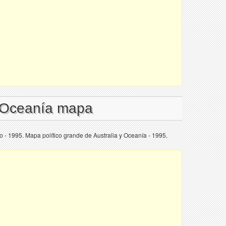
l Oceanía mapa
o - 1995. Mapa político grande de Australia y Oceanía - 1995.