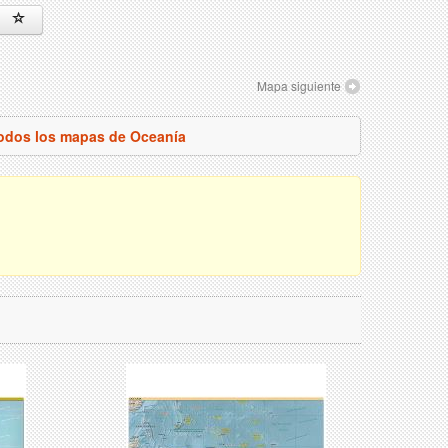
Mapa siguiente
todos los mapas de Oceanía