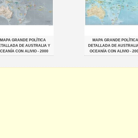
MAPA GRANDE POLÍTICA
MAPA GRANDE POLÍTIC
ETALLADA DE AUSTRALIA Y
DETALLADA DE AUSTRALIA
CEANÍA CON ALIVIO - 2000
OCEANÍA CON ALIVIO - 20