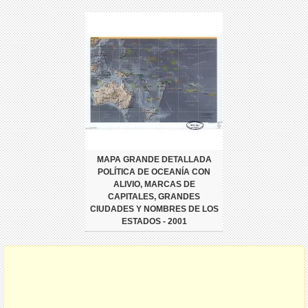
MAPA GRANDE DETALLADA
POLÍTICA DE OCEANÍA CON
ALIVIO, MARCAS DE
CAPITALES, GRANDES
CIUDADES Y NOMBRES DE LOS
ESTADOS - 2001