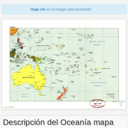
Haga clic
en la imagen para aumentar!
Descripción del Oceanía mapa