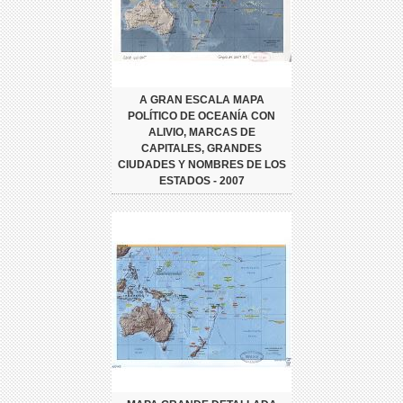
A GRAN ESCALA MAPA
POLÍTICO DE OCEANÍA CON
ALIVIO, MARCAS DE
CAPITALES, GRANDES
CIUDADES Y NOMBRES DE LOS
ESTADOS - 2007