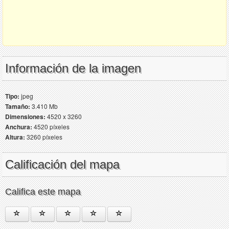
Información de la imagen
Tipo:
jpeg
Tamaño:
3.410 Mb
Dimensiones:
4520 x 3260
Anchura:
4520 píxeles
Altura:
3260 píxeles
Calificación del mapa
Califica este mapa