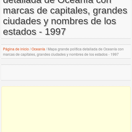
marcas de capitales, grandes
ciudades y nombres de los
estados - 1997
Página de inicio
/
Oceanía
/
Mapa grande política detallada de Oceanía con
marcas de capitales, grandes ciudades y nombres de los estados - 1997