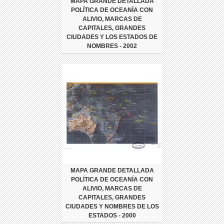
MAPA GRANDE DETALLADA
POLÍTICA DE OCEANÍA CON
ALIVIO, MARCAS DE
CAPITALES, GRANDES
CIUDADES Y LOS ESTADOS DE
NOMBRES - 2002
MAPA GRANDE DETALLADA
POLÍTICA DE OCEANÍA CON
ALIVIO, MARCAS DE
CAPITALES, GRANDES
CIUDADES Y NOMBRES DE LOS
ESTADOS - 2000