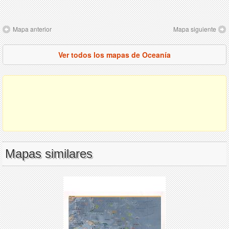
Mapa anterior
Mapa siguiente
Ver todos los mapas de Oceanía
Mapas similares