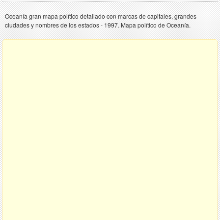
Oceanía gran mapa político detallado con marcas de capitales, grandes
ciudades y nombres de los estados - 1997. Mapa político de Oceanía.