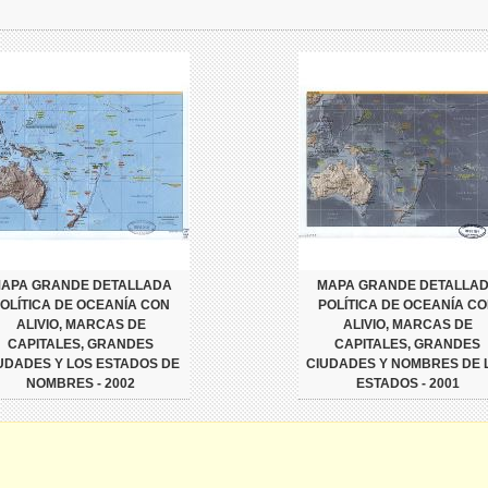
APA GRANDE DETALLADA
MAPA GRANDE DETALLA
OLÍTICA DE OCEANÍA CON
POLÍTICA DE OCEANÍA C
ALIVIO, MARCAS DE
ALIVIO, MARCAS DE
CAPITALES, GRANDES
CAPITALES, GRANDES
UDADES Y LOS ESTADOS DE
CIUDADES Y NOMBRES DE 
NOMBRES - 2002
ESTADOS - 2001