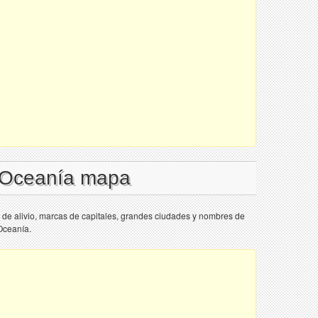
l Oceanía mapa
 de alivio, marcas de capitales, grandes ciudades y nombres de
Oceanía.