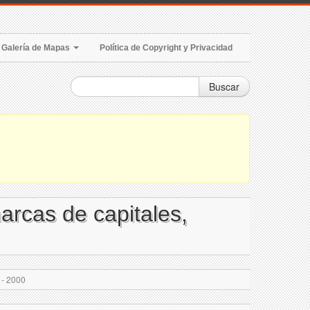
Galería de Mapas
Política de Copyright y Privacidad
Buscar
arcas de capitales,
 - 2000