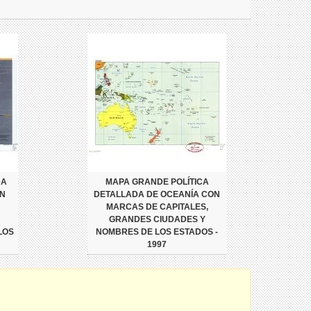
DA
MAPA GRANDE POLÍTICA
ON
DETALLADA DE OCEANÍA CON
MARCAS DE CAPITALES,
GRANDES CIUDADES Y
LOS
NOMBRES DE LOS ESTADOS -
1997