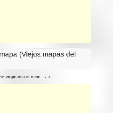
 mapa (Viejos mapas del
1795. Antiguo mapa del mundo - 1795.