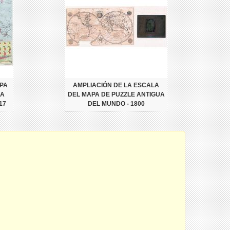
PA
AMPLIACIÓN DE LA ESCALA
LA
DEL MAPA DE PUZZLE ANTIGUA
17
DEL MUNDO - 1800