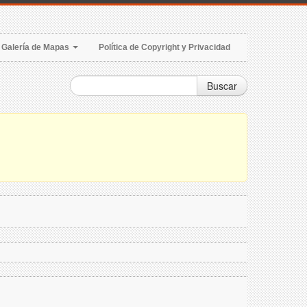
Galería de Mapas
Política de Copyright y Privacidad
Buscar