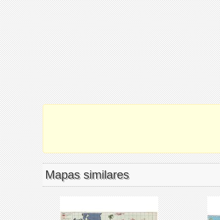
Mapas similares