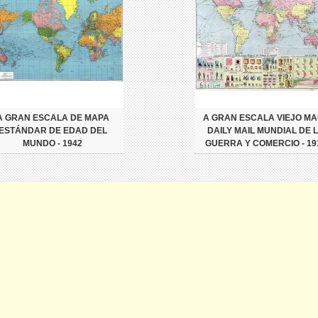
A GRAN ESCALA DE MAPA
A GRAN ESCALA VIEJO MA
ESTÁNDAR DE EDAD DEL
DAILY MAIL MUNDIAL DE 
MUNDO - 1942
GUERRA Y COMERCIO - 19