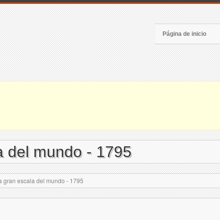
Página de inicio
a del mundo - 1795
 gran escala del mundo - 1795