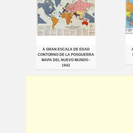
A GRAN ESCALA DE EDAD
CONTORNO DE LA POSGUERRA
MAPA DEL NUEVO MUNDO -
1942