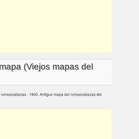
 mapa (Viejos mapas del
el rompecabezas - 1800. Antiguo mapa del rompecabezas del