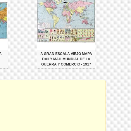
A
A GRAN ESCALA VIEJO MAPA
L
DAILY MAIL MUNDIAL DE LA
GUERRA Y COMERCIO - 1917