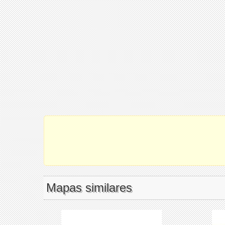
Mapas similares