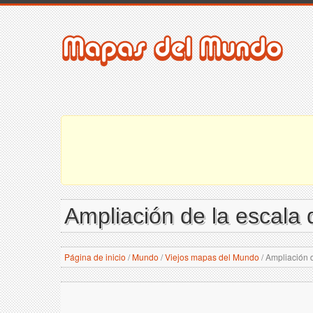
Ampliación de la escala
Página de inicio
/
Mundo
/
Viejos mapas del Mundo
/
Ampliación d