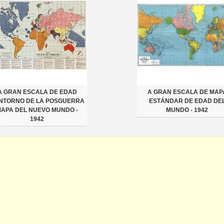
A GRAN ESCALA DE EDAD
A GRAN ESCALA DE MAP
NTORNO DE LA POSGUERRA
ESTÁNDAR DE EDAD DE
APA DEL NUEVO MUNDO -
MUNDO - 1942
1942