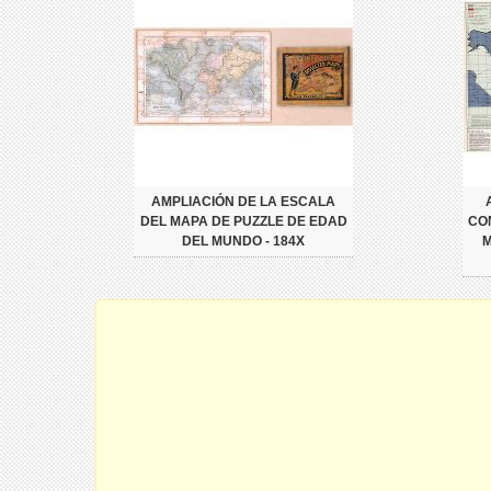
AMPLIACIÓN DE LA ESCALA
DEL MAPA DE PUZZLE DE EDAD
CO
DEL MUNDO - 184X
M