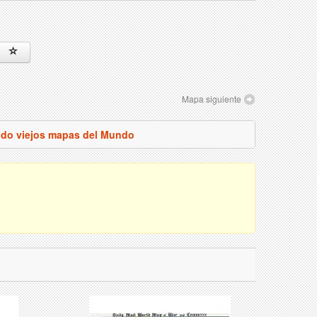
Mapa siguiente
odo viejos mapas del Mundo