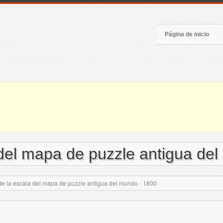
Página de inicio
 del mapa de puzzle antigua de
e la escala del mapa de puzzle antigua del mundo - 1800