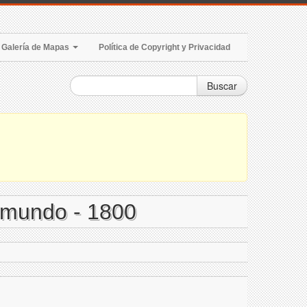
Galería de Mapas
Política de Copyright y Privacidad
Buscar
l mundo - 1800