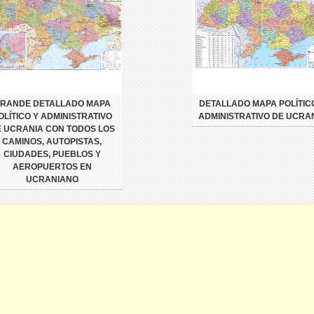
RANDE DETALLADO MAPA
DETALLADO MAPA POLÍTIC
OLÍTICO Y ADMINISTRATIVO
ADMINISTRATIVO DE UCRA
 UCRANIA CON TODOS LOS
CAMINOS, AUTOPISTAS,
CIUDADES, PUEBLOS Y
AEROPUERTOS EN
UCRANIANO