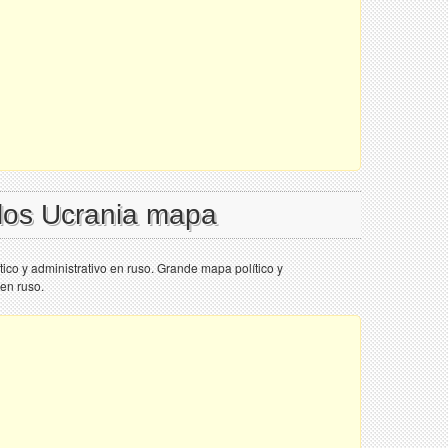
 los Ucrania mapa
ico y administrativo en ruso. Grande mapa político y
en ruso.