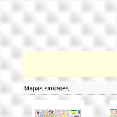
Mapas similares