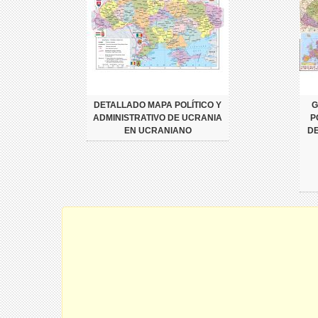
DETALLADO MAPA POLÍTICO Y
G
ADMINISTRATIVO DE UCRANIA
P
EN UCRANIANO
DE