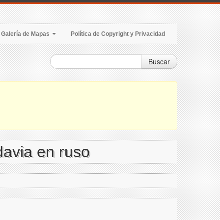
Galería de Mapas
Política de Copyright y Privacidad
Buscar
davia en ruso