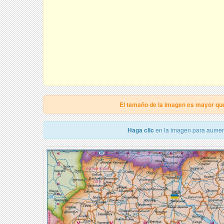
El tamaño de la imagen es mayor qu
Haga clic
en la imagen para aumen