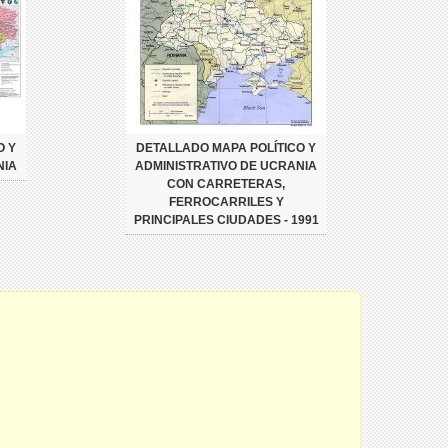
O Y
DETALLADO MAPA POLÍTICO Y
NIA
ADMINISTRATIVO DE UCRANIA
CON CARRETERAS,
FERROCARRILES Y
PRINCIPALES CIUDADES - 1991