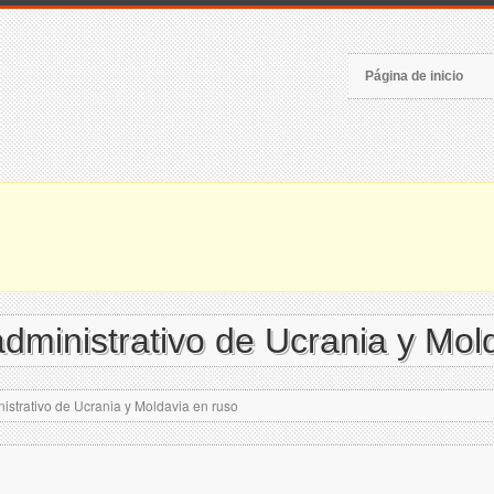
Página de inicio
dministrativo de Ucrania y Mol
istrativo de Ucrania y Moldavia en ruso